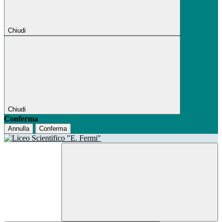
Chiudi
Chiudi
Conferma
Annulla
Conferma