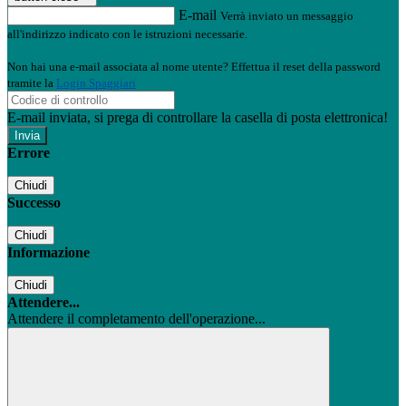
E-mail
Verrà inviato un messaggio
all'indirizzo indicato con le istruzioni necessarie.
Non hai una e-mail associata al nome utente? Effettua il reset della password
tramite la
Login Spaggiari
E-mail inviata, si prega di controllare la casella di posta elettronica!
Errore
Chiudi
Successo
Chiudi
Informazione
Chiudi
Attendere...
Attendere il completamento dell'operazione...