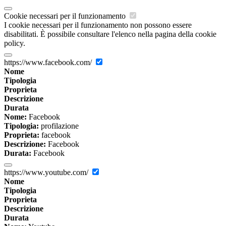
Cookie necessari per il funzionamento
I cookie necessari per il funzionamento non possono essere
disabilitati. È possibile consultare l'elenco nella pagina della cookie
policy.
https://www.facebook.com/
Nome
Tipologia
Proprieta
Descrizione
Durata
Nome:
Facebook
Tipologia:
profilazione
Proprieta:
facebook
Descrizione:
Facebook
Durata:
Facebook
https://www.youtube.com/
Nome
Tipologia
Proprieta
Descrizione
Durata