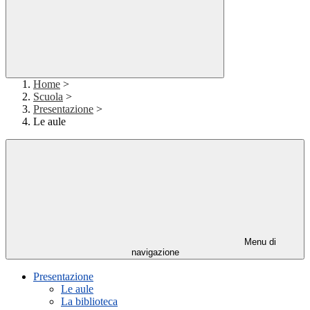
Home
>
Scuola
>
Presentazione
>
Le aule
Menu di
navigazione
Presentazione
Le aule
La biblioteca