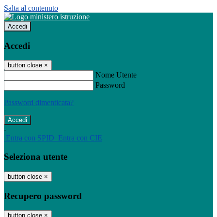
Salta al contenuto
Accedi
Accedi
button close
×
Nome Utente
Password
Password dimenticata?
-
Entra con SPID
Entra con CIE
Seleziona utente
button close
×
Recupero password
button close
×