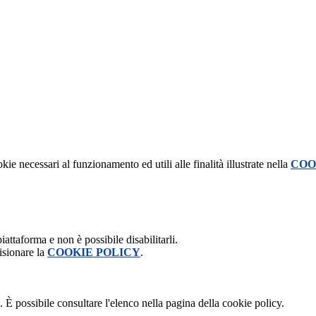
kie necessari al funzionamento ed utili alle finalità illustrate nella
COO
attaforma e non è possibile disabilitarli.
isionare la
COOKIE POLICY
.
 È possibile consultare l'elenco nella pagina della cookie policy.