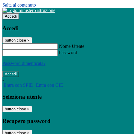
Salta al contenuto
Accedi
Accedi
button close
×
Nome Utente
Password
Password dimenticata?
-
Entra con SPID
Entra con CIE
Seleziona utente
button close
×
Recupero password
button close
×