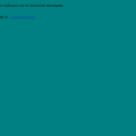
o indicato con le istruzioni necessarie.
ite la
Login Spaggiari