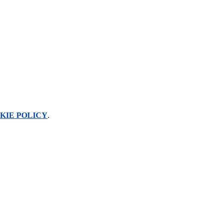
KIE POLICY
.