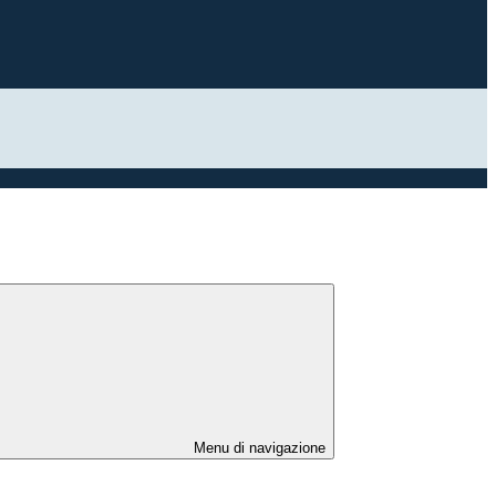
Menu di navigazione