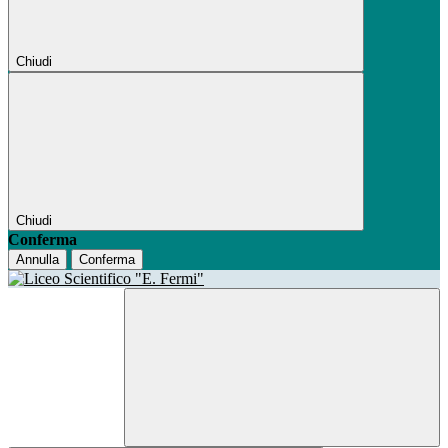
Chiudi
Chiudi
Conferma
Annulla
Conferma