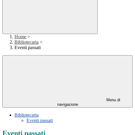
Home
>
Bibliotecaria
>
Eventi passati
Menu di
navigazione
Bibliotecaria
Eventi passati
Eventi passati