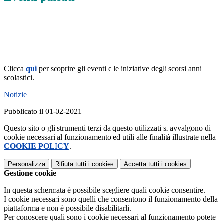
Clicca
qui
per scoprire gli eventi e le iniziative degli scorsi anni
scolastici.
Notizie
Pubblicato il 01-02-2021
Questo sito o gli strumenti terzi da questo utilizzati si avvalgono di
cookie necessari al funzionamento ed utili alle finalità illustrate nella
COOKIE POLICY
.
Personalizza
Rifiuta tutti
i cookies
Accetta tutti
i cookies
Gestione cookie
In questa schermata è possibile scegliere quali cookie consentire.
I cookie necessari sono quelli che consentono il funzionamento della
piattaforma e non è possibile disabilitarli.
Per conoscere quali sono i cookie necessari al funzionamento potete