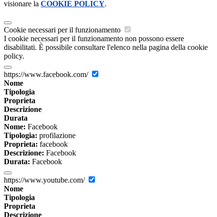
visionare la
COOKIE POLICY
.
Cookie necessari per il funzionamento
I cookie necessari per il funzionamento non possono essere
disabilitati. È possibile consultare l'elenco nella pagina della cookie
policy.
https://www.facebook.com/
Nome
Tipologia
Proprieta
Descrizione
Durata
Nome:
Facebook
Tipologia:
profilazione
Proprieta:
facebook
Descrizione:
Facebook
Durata:
Facebook
https://www.youtube.com/
Nome
Tipologia
Proprieta
Descrizione