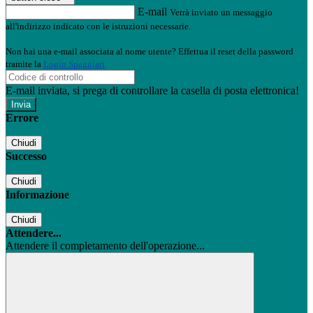
E-mail
Verrà inviato un messaggio
all'indirizzo indicato con le istruzioni necessarie.
Non hai una e-mail associata al nome utente? Effettua il reset della password
tramite la
Login Spaggiari
E-mail inviata, si prega di controllare la casella di posta elettronica!
Errore
Chiudi
Successo
Chiudi
Informazione
Chiudi
Attendere...
Attendere il completamento dell'operazione...