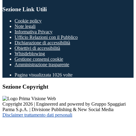
Sezione Link Utili
Cookie policy
Note legali
Informativa Privacy
Ufficio Relazioni con il Pubblico
Dichiarazione di accessibilità
Obiettivi di accessibilità
Whistleblowing
Gestione consensi cookie
Amministrazione trasparente
Pagina visualizzata
1026
volte
Sezione Copyright
Copyright 2026 | Engineered and powered by Gruppo Spaggiari
Parma S.p.A. | Divisione Publishing & New Social Media
Disclaimer trattamento dati personali