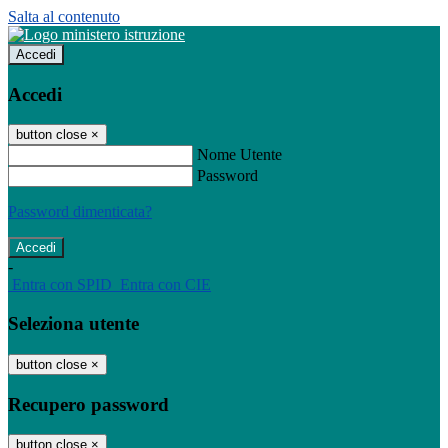
Salta al contenuto
Accedi
Accedi
button close
×
Nome Utente
Password
Password dimenticata?
-
Entra con SPID
Entra con CIE
Seleziona utente
button close
×
Recupero password
button close
×