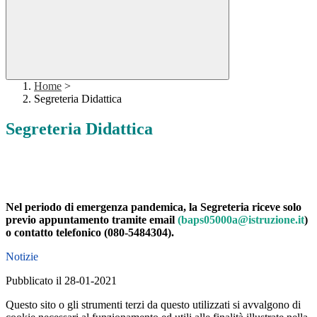
Home
>
Segreteria Didattica
Segreteria Didattica
Nel periodo di emergenza pandemica, la Segreteria riceve solo
previo appuntamento tramite email
(
baps05000a@istruzione.it
)
o contatto telefonico (080-5484304).
Notizie
Pubblicato il 28-01-2021
Questo sito o gli strumenti terzi da questo utilizzati si avvalgono di