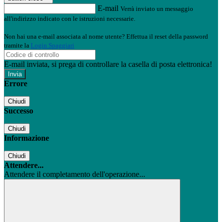
E-mail
Verrà inviato un messaggio
all'indirizzo indicato con le istruzioni necessarie.
Non hai una e-mail associata al nome utente? Effettua il reset della password
tramite la
Login Spaggiari
E-mail inviata, si prega di controllare la casella di posta elettronica!
Errore
Chiudi
Successo
Chiudi
Informazione
Chiudi
Attendere...
Attendere il completamento dell'operazione...