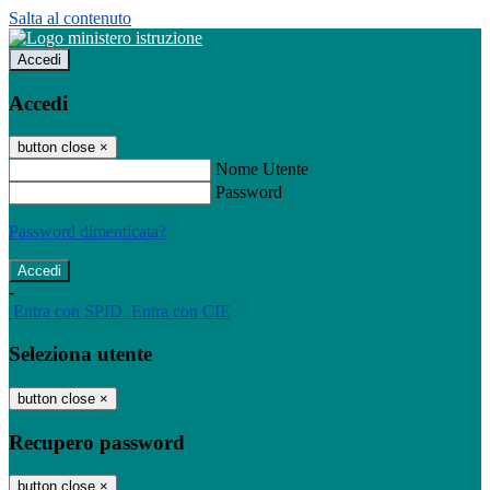
Salta al contenuto
Accedi
Accedi
button close
×
Nome Utente
Password
Password dimenticata?
-
Entra con SPID
Entra con CIE
Seleziona utente
button close
×
Recupero password
button close
×