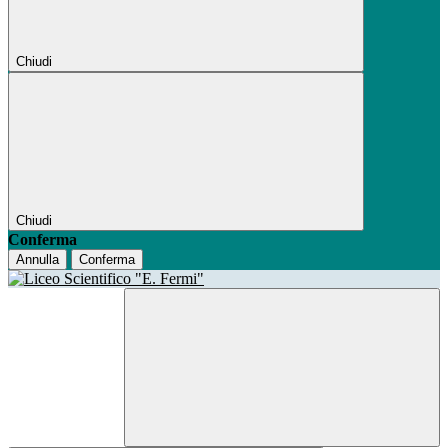
Chiudi
Chiudi
Conferma
Annulla
Conferma