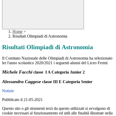
Home
>
Risultati Olimpiadi di Astronomia
Risultati Olimpiadi di Astronomia
Il Comitato Nazionale delle Olimpiadi di Astronomia ha selezionato
ler l'anno scolastico 2020/2021 i seguenti alunni del Liceo Fermi:
Michele Facchi
classe I A Categoria Junior 2
Alessandra Caggese
classe III E Categoria Senior
Notizie
Pubblicato il 21-05-2021
Questo sito o gli strumenti terzi da questo utilizzati si avvalgono di
cookie necessari al funzionamento ed utili alle finalità illustrate nella