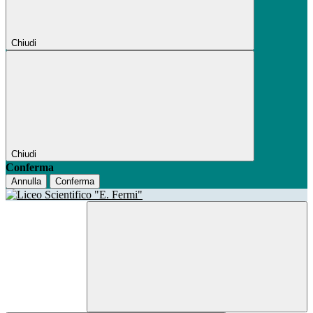
Chiudi
Chiudi
Conferma
Annulla
Conferma