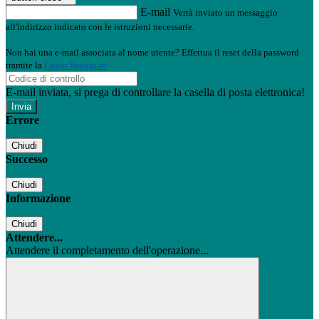
E-mail
Verrà inviato un messaggio
all'indirizzo indicato con le istruzioni necessarie.
Non hai una e-mail associata al nome utente? Effettua il reset della password
tramite la
Login Spaggiari
E-mail inviata, si prega di controllare la casella di posta elettronica!
Errore
Chiudi
Successo
Chiudi
Informazione
Chiudi
Attendere...
Attendere il completamento dell'operazione...