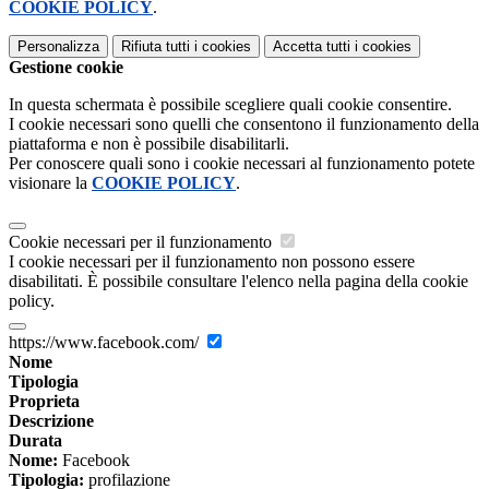
COOKIE POLICY
.
Personalizza
Rifiuta tutti
i cookies
Accetta tutti
i cookies
Gestione cookie
In questa schermata è possibile scegliere quali cookie consentire.
I cookie necessari sono quelli che consentono il funzionamento della
piattaforma e non è possibile disabilitarli.
Per conoscere quali sono i cookie necessari al funzionamento potete
visionare la
COOKIE POLICY
.
Cookie necessari per il funzionamento
I cookie necessari per il funzionamento non possono essere
disabilitati. È possibile consultare l'elenco nella pagina della cookie
policy.
https://www.facebook.com/
Nome
Tipologia
Proprieta
Descrizione
Durata
Nome:
Facebook
Tipologia:
profilazione