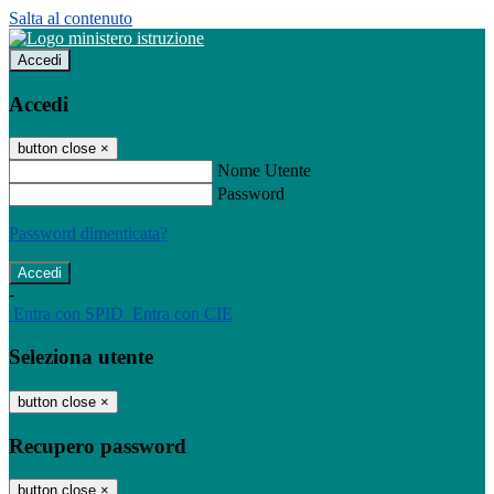
Salta al contenuto
Accedi
Accedi
button close
×
Nome Utente
Password
Password dimenticata?
-
Entra con SPID
Entra con CIE
Seleziona utente
button close
×
Recupero password
button close
×