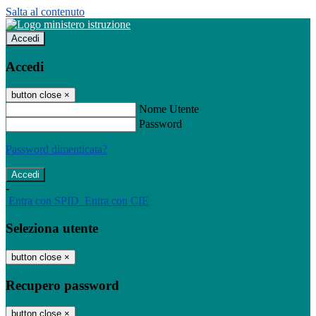
Salta al contenuto
Accedi
Accedi
button close
×
Nome Utente
Password
Password dimenticata?
-
Entra con SPID
Entra con CIE
Seleziona utente
button close
×
Recupero password
button close
×