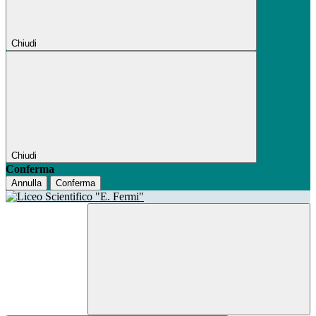
Chiudi
Chiudi
Conferma
Annulla
Conferma