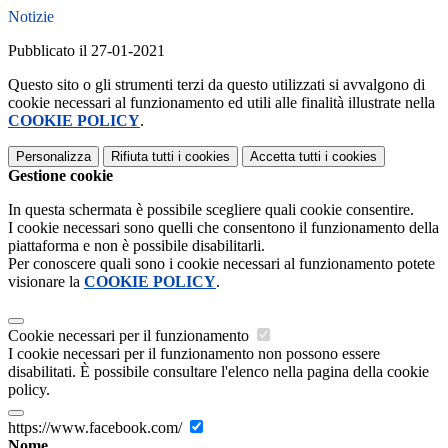
Notizie
Pubblicato il 27-01-2021
Questo sito o gli strumenti terzi da questo utilizzati si avvalgono di
cookie necessari al funzionamento ed utili alle finalità illustrate nella
COOKIE POLICY
.
Personalizza
Rifiuta tutti
i cookies
Accetta tutti
i cookies
Gestione cookie
In questa schermata è possibile scegliere quali cookie consentire.
I cookie necessari sono quelli che consentono il funzionamento della
piattaforma e non è possibile disabilitarli.
Per conoscere quali sono i cookie necessari al funzionamento potete
visionare la
COOKIE POLICY
.
Cookie necessari per il funzionamento
I cookie necessari per il funzionamento non possono essere
disabilitati. È possibile consultare l'elenco nella pagina della cookie
policy.
https://www.facebook.com/
Nome