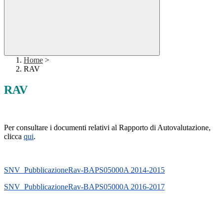
Home
>
RAV
RAV
Per consultare i documenti relativi al Rapporto di Autovalutazione,
clicca
qui
.
SNV_PubblicazioneRav-BAPS05000A 2014-2015
SNV_PubblicazioneRav-BAPS05000A 2016-2017