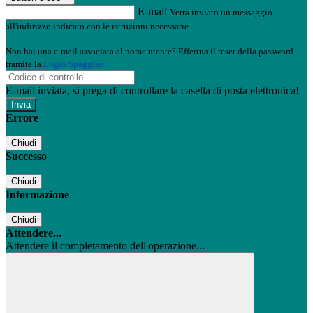
E-mail
Verrà inviato un messaggio
all'indirizzo indicato con le istruzioni necessarie.
Non hai una e-mail associata al nome utente? Effettua il reset della password
tramite la
Login Spaggiari
E-mail inviata, si prega di controllare la casella di posta elettronica!
Errore
Chiudi
Successo
Chiudi
Informazione
Chiudi
Attendere...
Attendere il completamento dell'operazione...