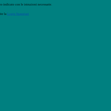
o indicato con le istruzioni necessarie.
ite la
Login Spaggiari