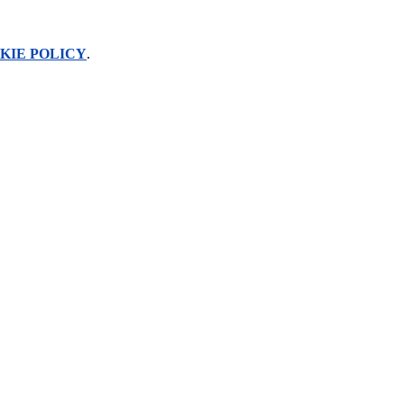
KIE POLICY
.