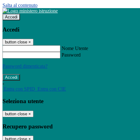
Salta al contenuto
Accedi
Accedi
button close
×
Nome Utente
Password
Password dimenticata?
-
Entra con SPID
Entra con CIE
Seleziona utente
button close
×
Recupero password
button close
×