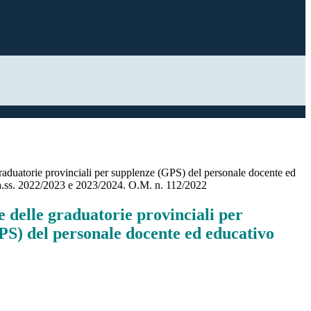
raduatorie provinciali per supplenze (GPS) del personale docente ed
aa.ss. 2022/2023 e 2023/2024. O.M. n. 112/2022
 delle graduatorie provinciali per
PS) del personale docente ed educativo