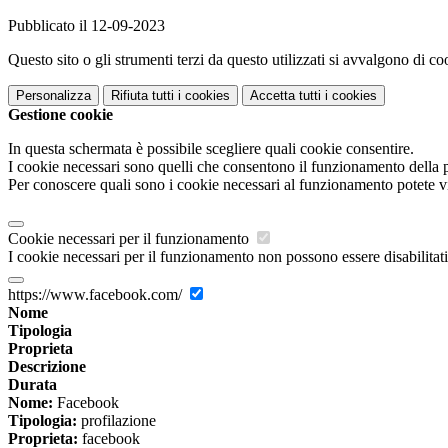
Pubblicato il 12-09-2023
Questo sito o gli strumenti terzi da questo utilizzati si avvalgono di coo
Personalizza
Rifiuta tutti
i cookies
Accetta tutti
i cookies
Gestione cookie
In questa schermata è possibile scegliere quali cookie consentire.
I cookie necessari sono quelli che consentono il funzionamento della pi
Per conoscere quali sono i cookie necessari al funzionamento potete v
Cookie necessari per il funzionamento
I cookie necessari per il funzionamento non possono essere disabilitati.
https://www.facebook.com/
Nome
Tipologia
Proprieta
Descrizione
Durata
Nome:
Facebook
Tipologia:
profilazione
Proprieta:
facebook