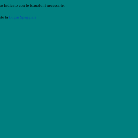
o indicato con le istruzioni necessarie.
ite la
Login Spaggiari