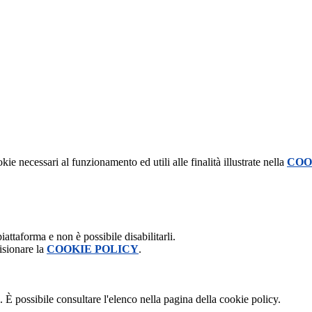
kie necessari al funzionamento ed utili alle finalità illustrate nella
COO
attaforma e non è possibile disabilitarli.
isionare la
COOKIE POLICY
.
 È possibile consultare l'elenco nella pagina della cookie policy.