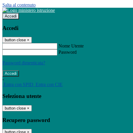
Salta al contenuto
Accedi
Accedi
button close
×
Nome Utente
Password
Password dimenticata?
-
Entra con SPID
Entra con CIE
Seleziona utente
button close
×
Recupero password
button close
×