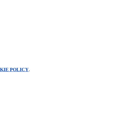
KIE POLICY
.