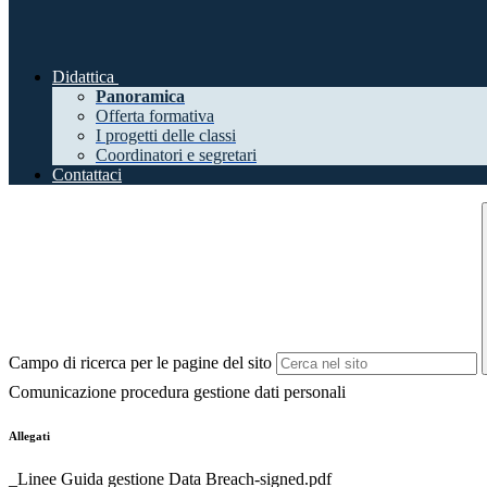
Didattica
Panoramica
Offerta formativa
I progetti delle classi
Coordinatori e segretari
Contattaci
Campo di ricerca per le pagine del sito
Comunicazione procedura gestione dati personali
Allegati
_Linee Guida gestione Data Breach-signed.pdf