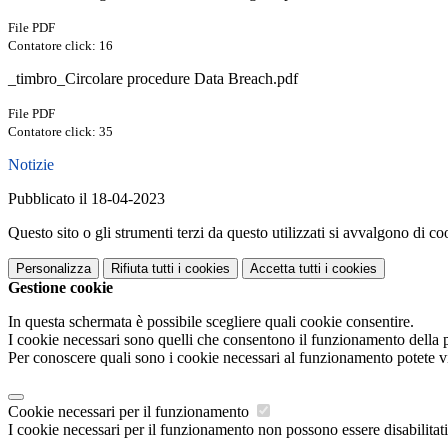
File PDF
Contatore click: 16
_timbro_Circolare procedure Data Breach.pdf
File PDF
Contatore click: 35
Notizie
Pubblicato il 18-04-2023
Questo sito o gli strumenti terzi da questo utilizzati si avvalgono di coo
Personalizza
Rifiuta tutti
i cookies
Accetta tutti
i cookies
Gestione cookie
In questa schermata è possibile scegliere quali cookie consentire.
I cookie necessari sono quelli che consentono il funzionamento della pi
Per conoscere quali sono i cookie necessari al funzionamento potete v
Cookie necessari per il funzionamento
I cookie necessari per il funzionamento non possono essere disabilitati.