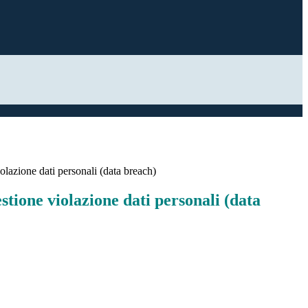
olazione dati personali (data breach)
tione violazione dati personali (data