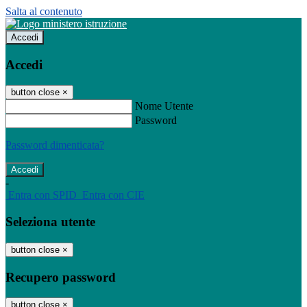
Salta al contenuto
Accedi
Accedi
button close
×
Nome Utente
Password
Password dimenticata?
-
Entra con SPID
Entra con CIE
Seleziona utente
button close
×
Recupero password
button close
×