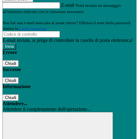
E-mail
Verrà inviato un messaggio
all'indirizzo indicato con le istruzioni necessarie.
Non hai una e-mail associata al nome utente? Effettua il reset della password
tramite la
Login Spaggiari
E-mail inviata, si prega di controllare la casella di posta elettronica!
Errore
Chiudi
Successo
Chiudi
Informazione
Chiudi
Attendere...
Attendere il completamento dell'operazione...