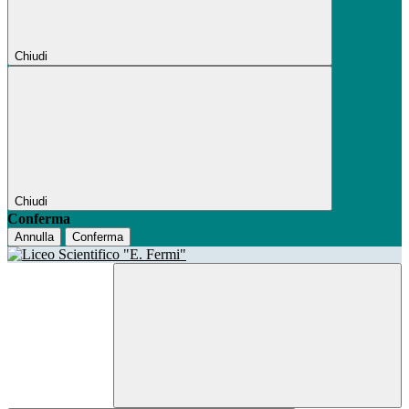
Chiudi
Chiudi
Conferma
Annulla
Conferma