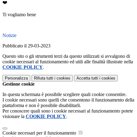
❤️
Ti vogliamo bene
Notizie
Pubblicato il 29-03-2023
Questo sito o gli strumenti terzi da questo utilizzati si avvalgono di
cookie necessari al funzionamento ed utili alle finalità illustrate nella
COOKIE POLICY
.
Personalizza
Rifiuta tutti
i cookies
Accetta tutti
i cookies
Gestione cookie
In questa schermata è possibile scegliere quali cookie consentire.
I cookie necessari sono quelli che consentono il funzionamento della
piattaforma e non è possibile disabilitarli.
Per conoscere quali sono i cookie necessari al funzionamento potete
visionare la
COOKIE POLICY
.
Cookie necessari per il funzionamento