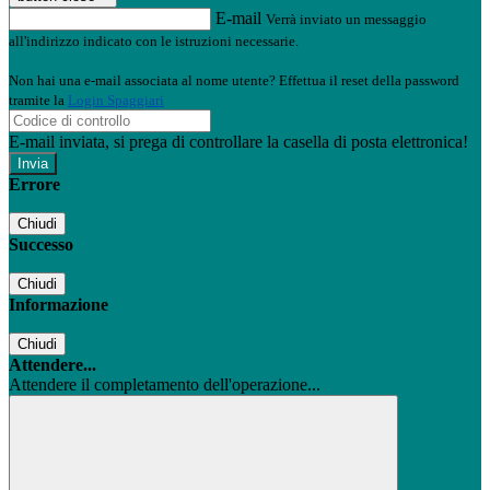
E-mail
Verrà inviato un messaggio
all'indirizzo indicato con le istruzioni necessarie.
Non hai una e-mail associata al nome utente? Effettua il reset della password
tramite la
Login Spaggiari
E-mail inviata, si prega di controllare la casella di posta elettronica!
Errore
Chiudi
Successo
Chiudi
Informazione
Chiudi
Attendere...
Attendere il completamento dell'operazione...