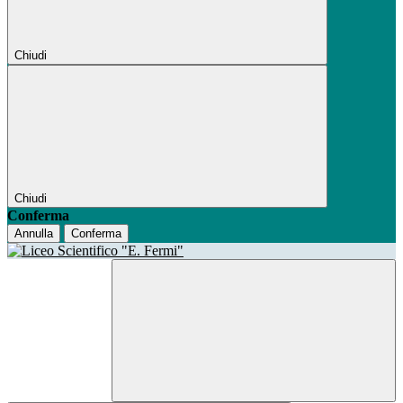
Chiudi
Chiudi
Conferma
Annulla
Conferma