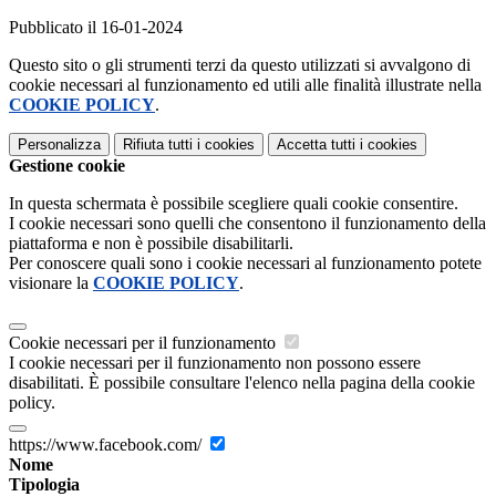
Pubblicato il 16-01-2024
Questo sito o gli strumenti terzi da questo utilizzati si avvalgono di
cookie necessari al funzionamento ed utili alle finalità illustrate nella
COOKIE POLICY
.
Personalizza
Rifiuta tutti
i cookies
Accetta tutti
i cookies
Gestione cookie
In questa schermata è possibile scegliere quali cookie consentire.
I cookie necessari sono quelli che consentono il funzionamento della
piattaforma e non è possibile disabilitarli.
Per conoscere quali sono i cookie necessari al funzionamento potete
visionare la
COOKIE POLICY
.
Cookie necessari per il funzionamento
I cookie necessari per il funzionamento non possono essere
disabilitati. È possibile consultare l'elenco nella pagina della cookie
policy.
https://www.facebook.com/
Nome
Tipologia