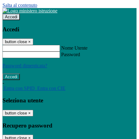
Salta al contenuto
Accedi
Accedi
button close
×
Nome Utente
Password
Password dimenticata?
-
Entra con SPID
Entra con CIE
Seleziona utente
button close
×
Recupero password
button close
×