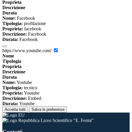
Proprieta
Descrizione
Durata
Nome:
Facebook
Tipologia:
profilazione
Proprieta:
facebook
Descrizione:
Facebook
Durata:
Facebook
https://www.youtube.com/
Nome
Tipologia
Proprieta
Descrizione
Durata
Nome:
Youtube
Tipologia:
tecnico
Proprieta:
Youtube
Descrizione:
Embed
Durata:
Youtube
Accetta tutti
Salva le preferenze
Liceo Scientifico "E. Fermi"
Contatti