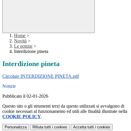
Home
>
Novità
>
Le notizie
>
Interdizione pineta
Interdizione pineta
Circolare INTERDIZIONE PINETA.pdf
Notizie
Pubblicato il 02-01-2026
Questo sito o gli strumenti terzi da questo utilizzati si avvalgono di
cookie necessari al funzionamento ed utili alle finalità illustrate nella
COOKIE POLICY
.
Personalizza
Rifiuta tutti
i cookies
Accetta tutti
i cookies