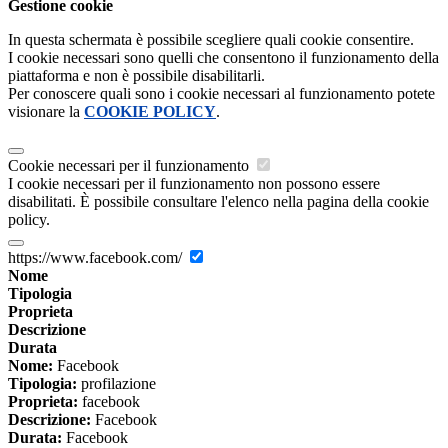
Gestione cookie
In questa schermata è possibile scegliere quali cookie consentire.
I cookie necessari sono quelli che consentono il funzionamento della
piattaforma e non è possibile disabilitarli.
Per conoscere quali sono i cookie necessari al funzionamento potete
visionare la
COOKIE POLICY
.
Cookie necessari per il funzionamento
I cookie necessari per il funzionamento non possono essere
disabilitati. È possibile consultare l'elenco nella pagina della cookie
policy.
https://www.facebook.com/
Nome
Tipologia
Proprieta
Descrizione
Durata
Nome:
Facebook
Tipologia:
profilazione
Proprieta:
facebook
Descrizione:
Facebook
Durata:
Facebook