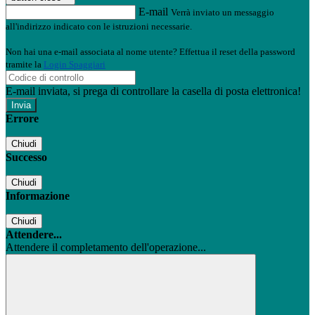
E-mail
Verrà inviato un messaggio
all'indirizzo indicato con le istruzioni necessarie.
Non hai una e-mail associata al nome utente? Effettua il reset della password
tramite la
Login Spaggiari
E-mail inviata, si prega di controllare la casella di posta elettronica!
Errore
Chiudi
Successo
Chiudi
Informazione
Chiudi
Attendere...
Attendere il completamento dell'operazione...