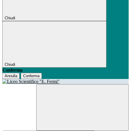
Chiudi
Chiudi
Conferma
Annulla
Conferma