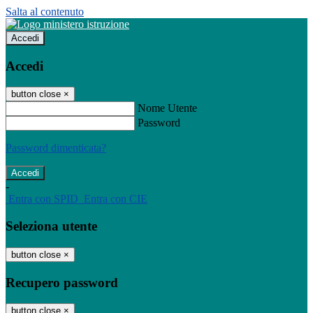
Salta al contenuto
Accedi
Accedi
button close
×
Nome Utente
Password
Password dimenticata?
-
Entra con SPID
Entra con CIE
Seleziona utente
button close
×
Recupero password
button close
×