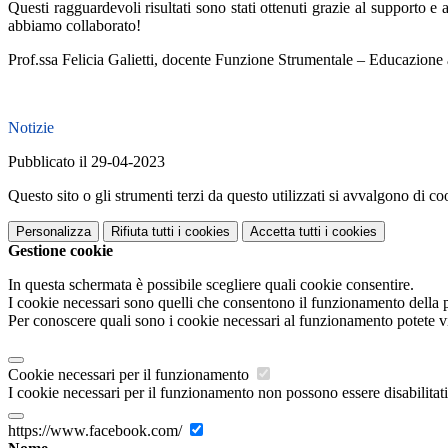
Questi ragguardevoli risultati sono stati ottenuti grazie al supporto e
abbiamo collaborato!
Prof.ssa Felicia Galietti, docente Funzione Strumentale – Educazione 
Notizie
Pubblicato il 29-04-2023
Questo sito o gli strumenti terzi da questo utilizzati si avvalgono di coo
Personalizza
Rifiuta tutti
i cookies
Accetta tutti
i cookies
Gestione cookie
In questa schermata è possibile scegliere quali cookie consentire.
I cookie necessari sono quelli che consentono il funzionamento della pi
Per conoscere quali sono i cookie necessari al funzionamento potete v
Cookie necessari per il funzionamento
I cookie necessari per il funzionamento non possono essere disabilitati.
https://www.facebook.com/