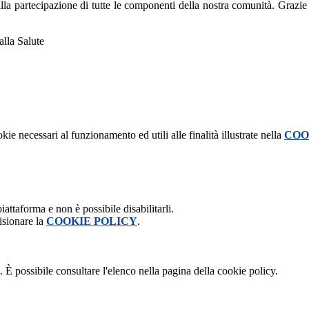
 alla partecipazione di tutte le componenti della nostra comunità. Grazie 
alla Salute
kie necessari al funzionamento ed utili alle finalità illustrate nella
COO
attaforma e non è possibile disabilitarli.
isionare la
COOKIE POLICY
.
 È possibile consultare l'elenco nella pagina della cookie policy.