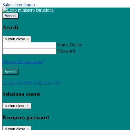
Salta al contenuto
Accedi
Accedi
button close
×
Nome Utente
Password
Password dimenticata?
-
Entra con SPID
Entra con CIE
Seleziona utente
button close
×
Recupero password
button close
×