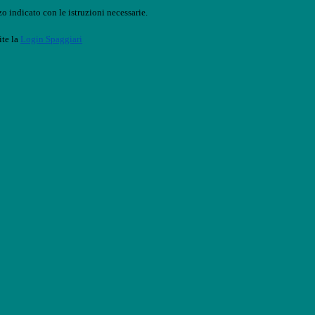
o indicato con le istruzioni necessarie.
ite la
Login Spaggiari