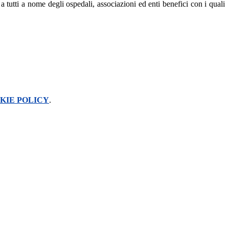
a tutti a nome degli ospedali, associazioni ed enti benefici con i quali
KIE POLICY
.