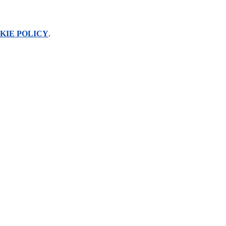
KIE POLICY
.