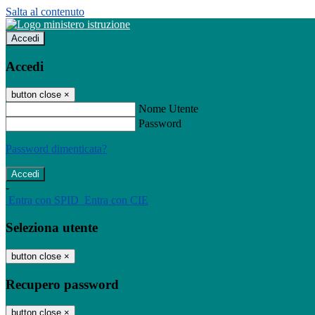
Salta al contenuto
Accedi
Accedi
button close
×
Nome Utente
Password
Password dimenticata?
-
Entra con SPID
Entra con CIE
Seleziona utente
button close
×
Recupero password
button close
×