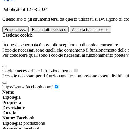
Pubblicato il 12-08-2024
Questo sito o gli strumenti terzi da questo utilizzati si avvalgono di coo
Personalizza
Rifiuta tutti
i cookies
Accetta tutti
i cookies
Gestione cookie
In questa schermata è possibile scegliere quali cookie consentire.
I cookie necessari sono quelli che consentono il funzionamento della pi
Per conoscere quali sono i cookie necessari al funzionamento potete v
Cookie necessari per il funzionamento
I cookie necessari per il funzionamento non possono essere disabilitati.
https://www.facebook.com/
Nome
Tipologia
Proprieta
Descrizione
Durata
Nome:
Facebook
Tipologia:
profilazione
Proprieta:
facebook