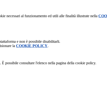
kie necessari al funzionamento ed utili alle finalità illustrate nella
COO
attaforma e non è possibile disabilitarli.
isionare la
COOKIE POLICY
.
 È possibile consultare l'elenco nella pagina della cookie policy.