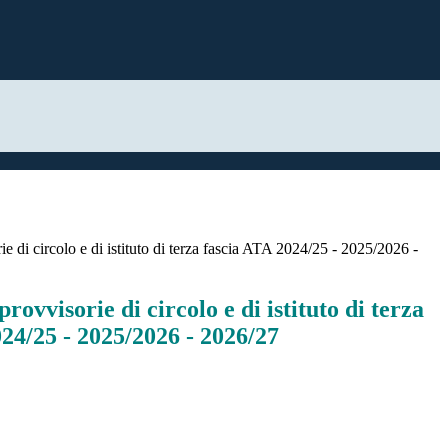
e di circolo e di istituto di terza fascia ATA 2024/25 - 2025/2026 -
rovvisorie di circolo e di istituto di terza
24/25 - 2025/2026 - 2026/27