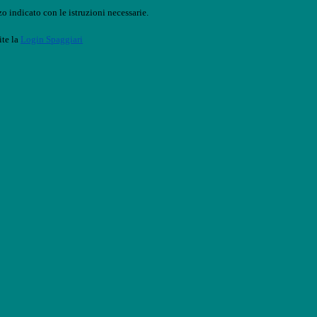
o indicato con le istruzioni necessarie.
ite la
Login Spaggiari