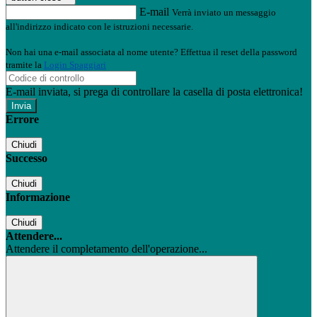
E-mail
Verrà inviato un messaggio
all'indirizzo indicato con le istruzioni necessarie.
Non hai una e-mail associata al nome utente? Effettua il reset della password
tramite la
Login Spaggiari
E-mail inviata, si prega di controllare la casella di posta elettronica!
Errore
Chiudi
Successo
Chiudi
Informazione
Chiudi
Attendere...
Attendere il completamento dell'operazione...