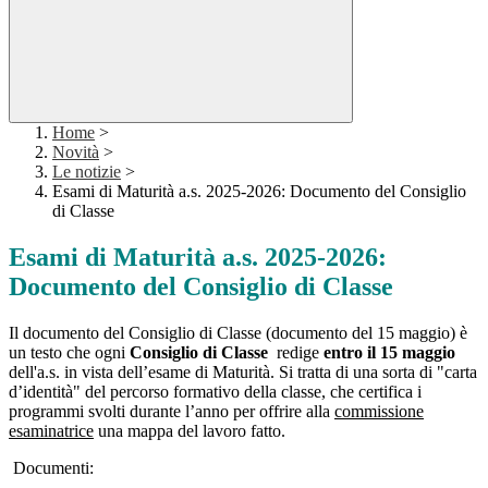
Home
>
Novità
>
Le notizie
>
Esami di Maturità a.s. 2025-2026: Documento del Consiglio
di Classe
Esami di Maturità a.s. 2025-2026:
Documento del Consiglio di Classe
Il documento del Consiglio di Classe (documento del 15 maggio) è
un testo che ogni
Consiglio di Classe
redige
entro il 15 maggio
dell'a.s. in vista dell’esame di Maturità. Si tratta di una sorta di "carta
d’identità" del percorso formativo della classe, che certifica i
programmi svolti durante l’anno per offrire alla
commissione
esaminatrice
una mappa del lavoro fatto.
Documenti: