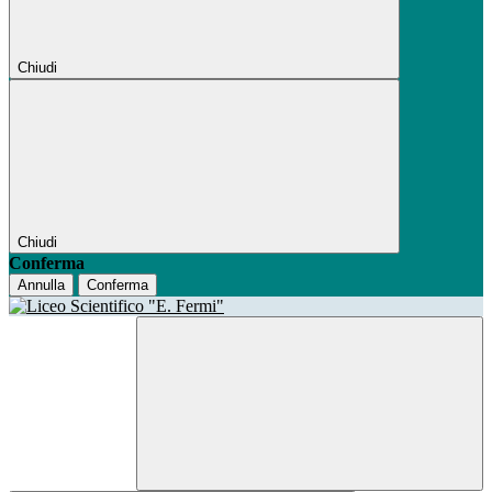
Chiudi
Chiudi
Conferma
Annulla
Conferma