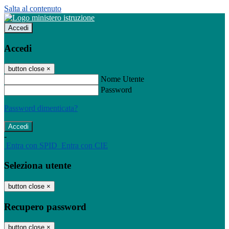
Salta al contenuto
Accedi
Accedi
button close
×
Nome Utente
Password
Password dimenticata?
-
Entra con SPID
Entra con CIE
Seleziona utente
button close
×
Recupero password
button close
×