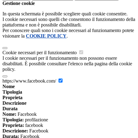
Gestione cookie
In questa schermata è possibile scegliere quali cookie consentire.
I cookie necessari sono quelli che consentono il funzionamento della
piattaforma e non è possibile disabilitarli.
Per conoscere quali sono i cookie necessari al funzionamento potete
visionare la
COOKIE POLICY
.
Cookie necessari per il funzionamento
I cookie necessari per il funzionamento non possono essere
disabilitati. È possibile consultare l'elenco nella pagina della cookie
policy.
https://www.facebook.com/
Nome
Tipologia
Proprieta
Descrizione
Durata
Nome:
Facebook
Tipologia:
profilazione
Proprieta:
facebook
Descrizione:
Facebook
Durata:
Facebook