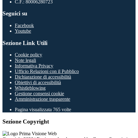
C.F.: 80006280723
Seguici su
Facebook
Youtube
Sezione Link Utili
Cookie policy
Note legali
Informativa Privacy
Ufficio Relazioni con il Pubblico
Dichiarazione di accessibilità
Obiettivi di accessibilità
Whistleblowing
Gestione consensi cookie
Amministrazione trasparente
Pagina visualizzata
765
volte
Sezione Copyright