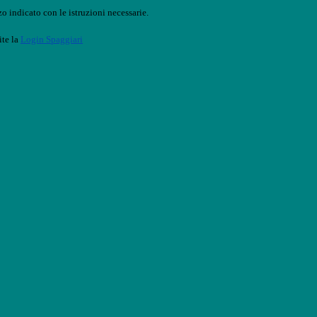
o indicato con le istruzioni necessarie.
ite la
Login Spaggiari