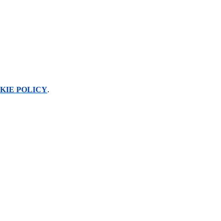
KIE POLICY
.