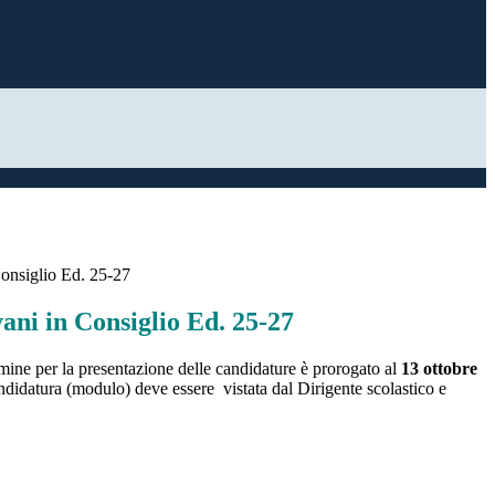
Consiglio Ed. 25-27
ani in Consiglio Ed. 25-27
rmine per la presentazione delle candidature è prorogato al
13 ottobre
didatura (modulo) deve essere vistata dal Dirigente scolastico e