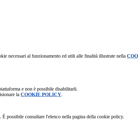
kie necessari al funzionamento ed utili alle finalità illustrate nella
COO
attaforma e non è possibile disabilitarli.
isionare la
COOKIE POLICY
.
 È possibile consultare l'elenco nella pagina della cookie policy.