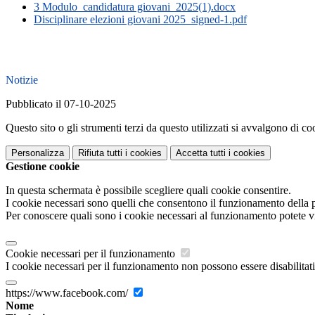
3 Modulo_candidatura giovani_2025(1).docx
Disciplinare elezioni giovani 2025_signed-1.pdf
Notizie
Pubblicato il 07-10-2025
Questo sito o gli strumenti terzi da questo utilizzati si avvalgono di coo
Personalizza
Rifiuta tutti
i cookies
Accetta tutti
i cookies
Gestione cookie
In questa schermata è possibile scegliere quali cookie consentire.
I cookie necessari sono quelli che consentono il funzionamento della pi
Per conoscere quali sono i cookie necessari al funzionamento potete v
Cookie necessari per il funzionamento
I cookie necessari per il funzionamento non possono essere disabilitati.
https://www.facebook.com/
Nome