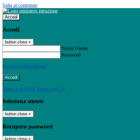
Salta al contenuto
Accedi
Accedi
button close
×
Nome Utente
Password
Password dimenticata?
-
Entra con SPID
Entra con CIE
Seleziona utente
button close
×
Recupero password
button close
×