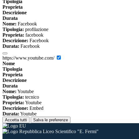
Tipologia
Proprieta
Descrizione
Durata
Nome:
Facebook
Tipologia:
profilazione
Proprieta:
facebook
Descrizione:
Facebook
Durata:
Facebook
https://www.youtube.com/
Nome
Tipologia
Proprieta
Descrizione
Durata
Nome:
Youtube
Tipologia:
tecnico
Proprieta:
Youtube
Descrizione:
Embed
Durata:
Youtube
Accetta tutti
Salva le preferenze
Liceo Scientifico "E. Fermi"