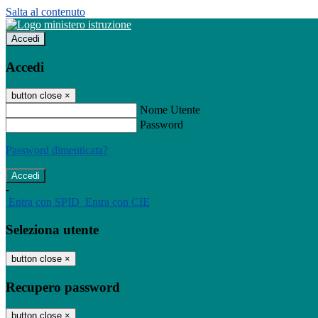
Salta al contenuto
Accedi
Accedi
button close
×
Nome Utente
Password
Password dimenticata?
-
Entra con SPID
Entra con CIE
Seleziona utente
button close
×
Recupero password
button close
×