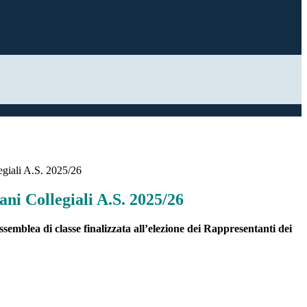
egiali A.S. 2025/26
ni Collegiali A.S. 2025/26
semblea di classe finalizzata all’elezione dei Rappresentanti dei