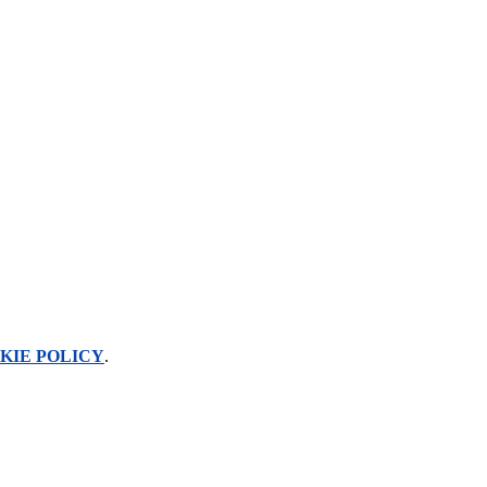
KIE POLICY
.