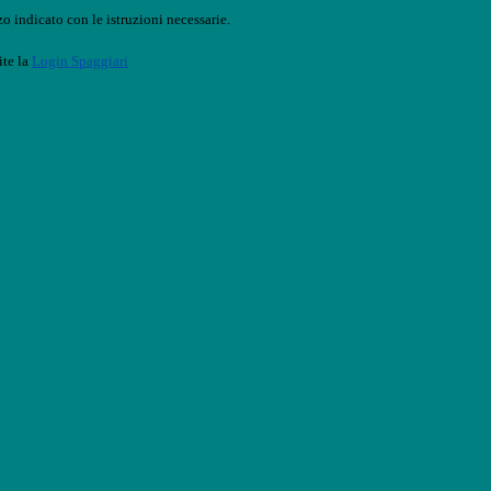
o indicato con le istruzioni necessarie.
ite la
Login Spaggiari