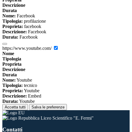
Descrizione
Durata
Nome:
Facebook
Tipologia:
profilazione
Proprieta:
facebook
Descrizione:
Facebook
Durata:
Facebook
https://www.youtube.com/
Nome
Tipologia
Proprieta
Descrizione
Durata
Nome:
Youtube
Tipologia:
tecnico
Proprieta:
Youtube
Descrizione:
Embed
Durata:
Youtube
Accetta tutti
Salva le preferenze
Liceo Scientifico "E. Fermi"
Contatti