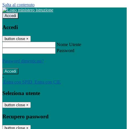
Salta al contenuto
Accedi
Accedi
button close
×
Nome Utente
Password
Password dimenticata?
-
Entra con SPID
Entra con CIE
Seleziona utente
button close
×
Recupero password
button close
×