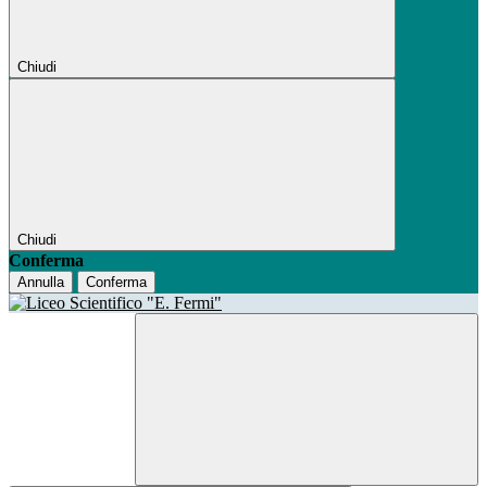
Chiudi
Chiudi
Conferma
Annulla
Conferma