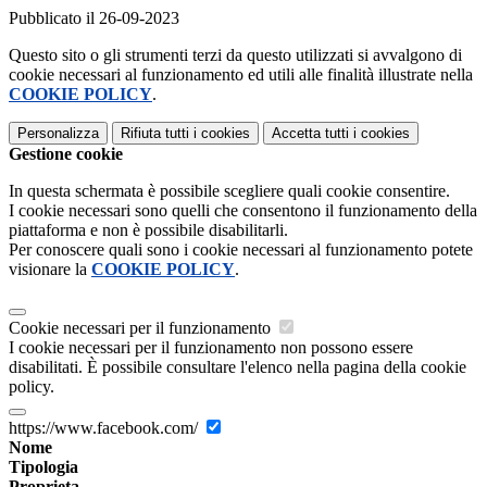
Pubblicato il 26-09-2023
Questo sito o gli strumenti terzi da questo utilizzati si avvalgono di
cookie necessari al funzionamento ed utili alle finalità illustrate nella
COOKIE POLICY
.
Personalizza
Rifiuta tutti
i cookies
Accetta tutti
i cookies
Gestione cookie
In questa schermata è possibile scegliere quali cookie consentire.
I cookie necessari sono quelli che consentono il funzionamento della
piattaforma e non è possibile disabilitarli.
Per conoscere quali sono i cookie necessari al funzionamento potete
visionare la
COOKIE POLICY
.
Cookie necessari per il funzionamento
I cookie necessari per il funzionamento non possono essere
disabilitati. È possibile consultare l'elenco nella pagina della cookie
policy.
https://www.facebook.com/
Nome
Tipologia
Proprieta