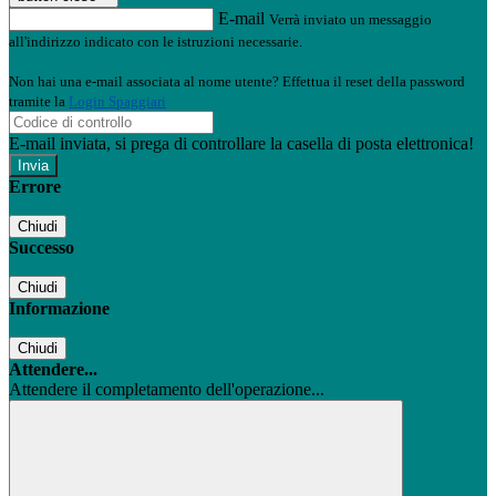
E-mail
Verrà inviato un messaggio
all'indirizzo indicato con le istruzioni necessarie.
Non hai una e-mail associata al nome utente? Effettua il reset della password
tramite la
Login Spaggiari
E-mail inviata, si prega di controllare la casella di posta elettronica!
Errore
Chiudi
Successo
Chiudi
Informazione
Chiudi
Attendere...
Attendere il completamento dell'operazione...