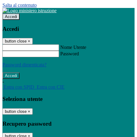
Salta al contenuto
Accedi
Accedi
button close
×
Nome Utente
Password
Password dimenticata?
-
Entra con SPID
Entra con CIE
Seleziona utente
button close
×
Recupero password
button close
×