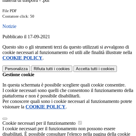
materia di trasporti - .pdf
File PDF
Contatore click: 50
Notizie
Pubblicato il 17-09-2021
Questo sito o gli strumenti terzi da questo utilizzati si avvalgono di
cookie necessari al funzionamento ed utili alle finalità illustrate nella
COOKIE POLICY
.
Personalizza
Rifiuta tutti
i cookies
Accetta tutti
i cookies
Gestione cookie
In questa schermata è possibile scegliere quali cookie consentire.
I cookie necessari sono quelli che consentono il funzionamento della
piattaforma e non è possibile disabilitarli.
Per conoscere quali sono i cookie necessari al funzionamento potete
visionare la
COOKIE POLICY
.
Cookie necessari per il funzionamento
I cookie necessari per il funzionamento non possono essere
disabilitati. È possibile consultare l'elenco nella pagina della cookie