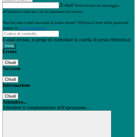
E-mail
Verrà inviato un messaggio
all'indirizzo indicato con le istruzioni necessarie.
Non hai una e-mail associata al nome utente? Effettua il reset della password
tramite la
Login Spaggiari
E-mail inviata, si prega di controllare la casella di posta elettronica!
Errore
Chiudi
Successo
Chiudi
Informazione
Chiudi
Attendere...
Attendere il completamento dell'operazione...