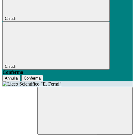
Chiudi
Chiudi
Conferma
Annulla
Conferma