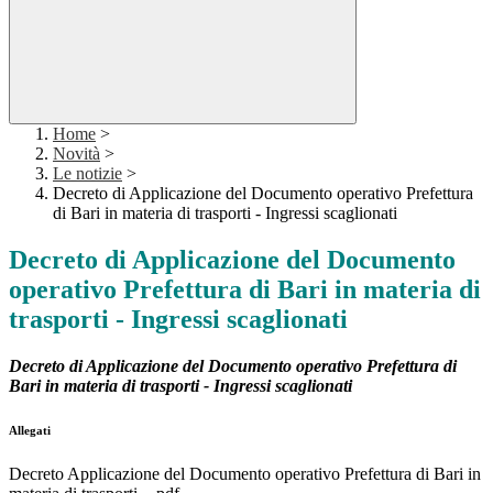
Home
>
Novità
>
Le notizie
>
Decreto di Applicazione del Documento operativo Prefettura
di Bari in materia di trasporti - Ingressi scaglionati
Decreto di Applicazione del Documento
operativo Prefettura di Bari in materia di
trasporti - Ingressi scaglionati
Decreto di Applicazione del Documento operativo Prefettura di
Bari in materia di trasporti - Ingressi scaglionati
Allegati
Decreto Applicazione del Documento operativo Prefettura di Bari in