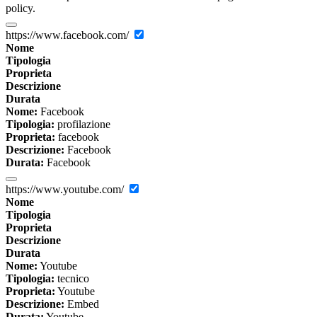
policy.
https://www.facebook.com/
Nome
Tipologia
Proprieta
Descrizione
Durata
Nome:
Facebook
Tipologia:
profilazione
Proprieta:
facebook
Descrizione:
Facebook
Durata:
Facebook
https://www.youtube.com/
Nome
Tipologia
Proprieta
Descrizione
Durata
Nome:
Youtube
Tipologia:
tecnico
Proprieta:
Youtube
Descrizione:
Embed
Durata:
Youtube