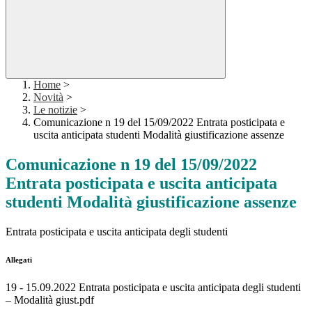
Home
>
Novità
>
Le notizie
>
Comunicazione n 19 del 15/09/2022 Entrata posticipata e
uscita anticipata studenti Modalità giustificazione assenze
Comunicazione n 19 del 15/09/2022
Entrata posticipata e uscita anticipata
studenti Modalità giustificazione assenze
Entrata posticipata e uscita anticipata degli studenti
Allegati
19 - 15.09.2022 Entrata posticipata e uscita anticipata degli studenti
– Modalità giust.pdf