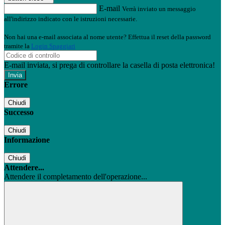
E-mail
Verrà inviato un messaggio
all'indirizzo indicato con le istruzioni necessarie.
Non hai una e-mail associata al nome utente? Effettua il reset della password
tramite la
Login Spaggiari
E-mail inviata, si prega di controllare la casella di posta elettronica!
Errore
Chiudi
Successo
Chiudi
Informazione
Chiudi
Attendere...
Attendere il completamento dell'operazione...