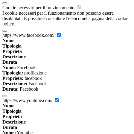
Cookie necessari per il funzionamento
I cookie necessari per il funzionamento non possono essere
disabilitati. È possibile consultare l'elenco nella pagina della cookie
policy.
https://www.facebook.com/
Nome
Tipologia
Proprieta
Descrizione
Durata
Nome:
Facebook
Tipologia:
profilazione
Proprieta:
facebook
Descrizione:
Facebook
Durata:
Facebook
https://www.youtube.com/
Nome
Tipologia
Proprieta
Descrizione
Durata
Nome:
Youtube