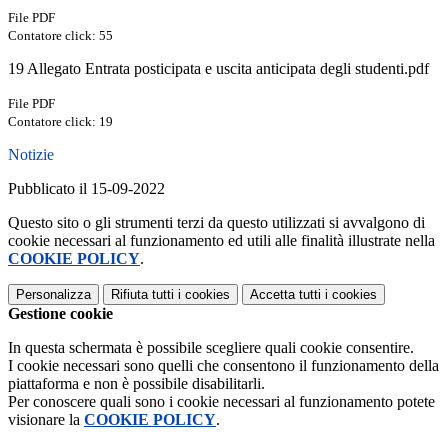
File PDF
Contatore click: 55
19 Allegato Entrata posticipata e uscita anticipata degli studenti.pdf
File PDF
Contatore click: 19
Notizie
Pubblicato il 15-09-2022
Questo sito o gli strumenti terzi da questo utilizzati si avvalgono di
cookie necessari al funzionamento ed utili alle finalità illustrate nella
COOKIE POLICY
.
Personalizza
Rifiuta tutti
i cookies
Accetta tutti
i cookies
Gestione cookie
In questa schermata è possibile scegliere quali cookie consentire.
I cookie necessari sono quelli che consentono il funzionamento della
piattaforma e non è possibile disabilitarli.
Per conoscere quali sono i cookie necessari al funzionamento potete
visionare la
COOKIE POLICY
.