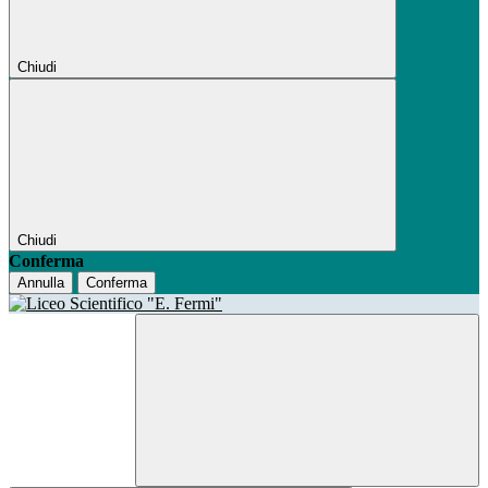
Chiudi
Chiudi
Conferma
Annulla
Conferma