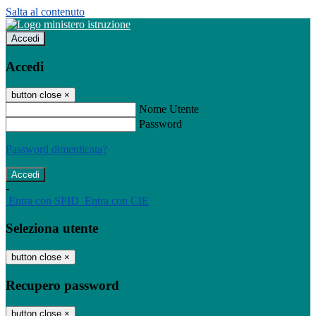
Salta al contenuto
Accedi
Accedi
button close
×
Nome Utente
Password
Password dimenticata?
-
Entra con SPID
Entra con CIE
Seleziona utente
button close
×
Recupero password
button close
×