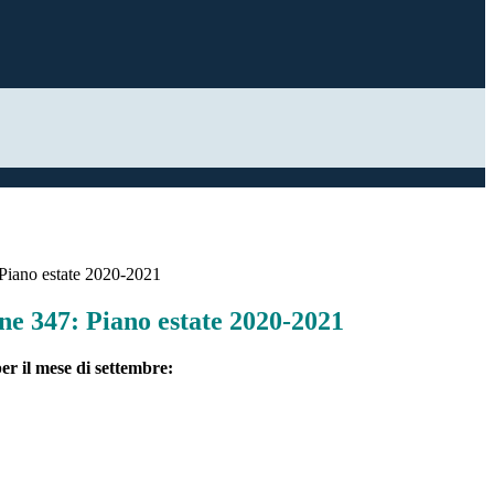
Piano estate 2020-2021
e 347: Piano estate 2020-2021
er il mese di settembre: