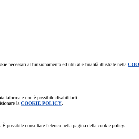
kie necessari al funzionamento ed utili alle finalità illustrate nella
COO
attaforma e non è possibile disabilitarli.
isionare la
COOKIE POLICY
.
 È possibile consultare l'elenco nella pagina della cookie policy.