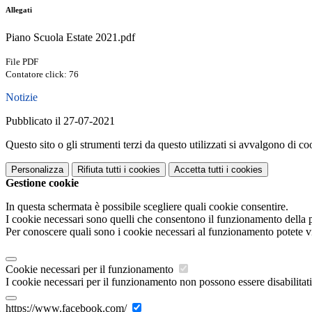
Allegati
Piano Scuola Estate 2021.pdf
File PDF
Contatore click: 76
Notizie
Pubblicato il 27-07-2021
Questo sito o gli strumenti terzi da questo utilizzati si avvalgono di coo
Personalizza
Rifiuta tutti
i cookies
Accetta tutti
i cookies
Gestione cookie
In questa schermata è possibile scegliere quali cookie consentire.
I cookie necessari sono quelli che consentono il funzionamento della pi
Per conoscere quali sono i cookie necessari al funzionamento potete v
Cookie necessari per il funzionamento
I cookie necessari per il funzionamento non possono essere disabilitati.
https://www.facebook.com/