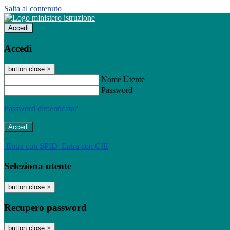
Salta al contenuto
Accedi
Accedi
button close
×
Nome Utente
Password
Password dimenticata?
-
Entra con SPID
Entra con CIE
Seleziona utente
button close
×
Recupero password
button close
×