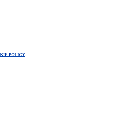
KIE POLICY
.