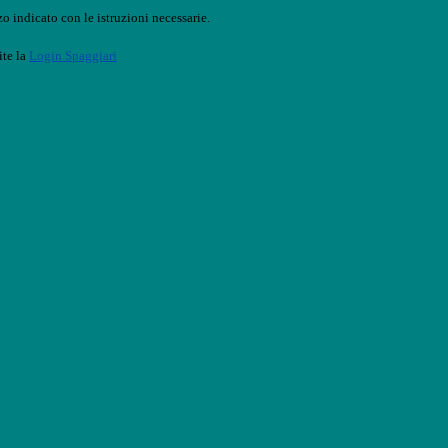
o indicato con le istruzioni necessarie.
ite la
Login Spaggiari