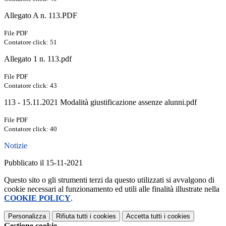
Allegato A n. 113.PDF
File PDF
Contatore click: 51
Allegato 1 n. 113.pdf
File PDF
Contatore click: 43
113 - 15.11.2021 Modalità giustificazione assenze alunni.pdf
File PDF
Contatore click: 40
Notizie
Pubblicato il 15-11-2021
Questo sito o gli strumenti terzi da questo utilizzati si avvalgono di
cookie necessari al funzionamento ed utili alle finalità illustrate nella
COOKIE POLICY
.
Personalizza
Rifiuta tutti
i cookies
Accetta tutti
i cookies
Gestione cookie