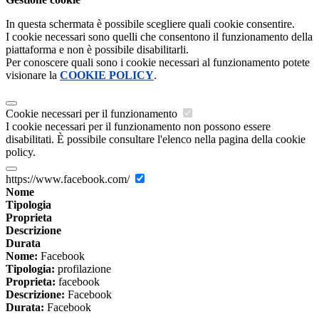
In questa schermata è possibile scegliere quali cookie consentire.
I cookie necessari sono quelli che consentono il funzionamento della
piattaforma e non è possibile disabilitarli.
Per conoscere quali sono i cookie necessari al funzionamento potete
visionare la
COOKIE POLICY
.
Cookie necessari per il funzionamento
I cookie necessari per il funzionamento non possono essere
disabilitati. È possibile consultare l'elenco nella pagina della cookie
policy.
https://www.facebook.com/
Nome
Tipologia
Proprieta
Descrizione
Durata
Nome:
Facebook
Tipologia:
profilazione
Proprieta:
facebook
Descrizione:
Facebook
Durata:
Facebook