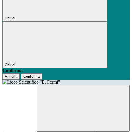
Chiudi
Chiudi
Conferma
Annulla
Conferma