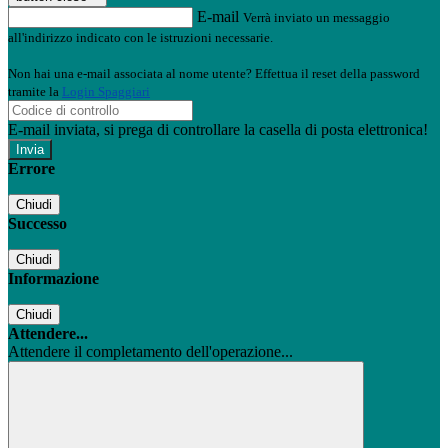
E-mail
Verrà inviato un messaggio
all'indirizzo indicato con le istruzioni necessarie.
Non hai una e-mail associata al nome utente? Effettua il reset della password
tramite la
Login Spaggiari
E-mail inviata, si prega di controllare la casella di posta elettronica!
Errore
Chiudi
Successo
Chiudi
Informazione
Chiudi
Attendere...
Attendere il completamento dell'operazione...