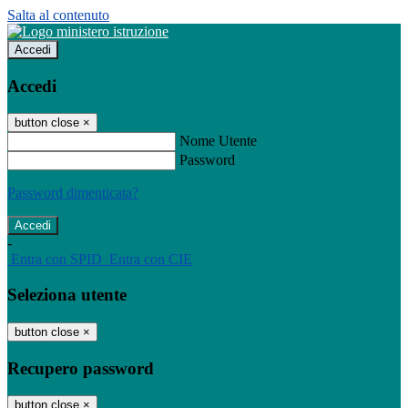
Salta al contenuto
Accedi
Accedi
button close
×
Nome Utente
Password
Password dimenticata?
-
Entra con SPID
Entra con CIE
Seleziona utente
button close
×
Recupero password
button close
×