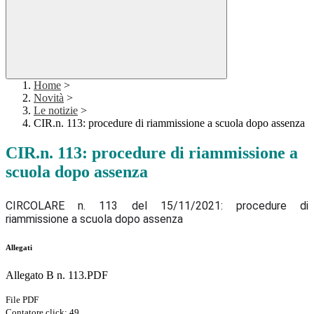
Home
>
Novità
>
Le notizie
>
CIR.n. 113: procedure di riammissione a scuola dopo assenza
CIR.n. 113: procedure di riammissione a
scuola dopo assenza
CIRCOLARE n. 113 del 15/11/2021: procedure di
riammissione a scuola dopo assenza
Allegati
Allegato B n. 113.PDF
File PDF
Contatore click: 49