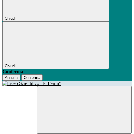
Chiudi
Chiudi
Conferma
Annulla
Conferma