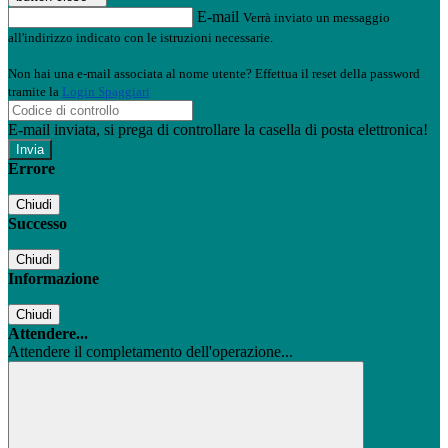
E-mail
Verrà inviato un messaggio
all'indirizzo indicato con le istruzioni necessarie.
Non hai una e-mail associata al nome utente? Effettua il reset della password
tramite la
Login Spaggiari
E-mail inviata, si prega di controllare la casella di posta elettronica!
Errore
Chiudi
Successo
Chiudi
Informazione
Chiudi
Attendere...
Attendere il completamento dell'operazione...