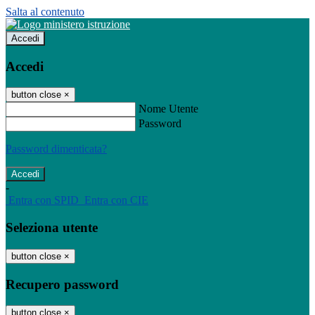
Salta al contenuto
Accedi
Accedi
button close
×
Nome Utente
Password
Password dimenticata?
-
Entra con SPID
Entra con CIE
Seleziona utente
button close
×
Recupero password
button close
×