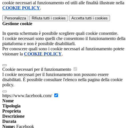
cookie necessari al funzionamento ed utili alle finalità illustrate nella
COOKIE POLICY
.
Personalizza
Rifiuta tutti
i cookies
Accetta tutti
i cookies
Gestione cookie
In questa schermata è possibile scegliere quali cookie consentire.
I cookie necessari sono quelli che consentono il funzionamento della
piattaforma e non è possibile disabilitarli.
Per conoscere quali sono i cookie necessari al funzionamento potete
visionare la
COOKIE POLICY
.
Cookie necessari per il funzionamento
I cookie necessari per il funzionamento non possono essere
disabilitati. È possibile consultare l'elenco nella pagina della cookie
policy.
https://www.facebook.com/
Nome
Tipologia
Proprieta
Descrizione
Durata
Nome:
Facebook