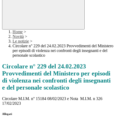
Home
>
Novità
>
Le notizie
>
Circolare n° 229 del 24.02.2023 Provvedimenti del Ministero
per episodi di violenza nei confronti degli insegnanti e del
personale scolastico
Circolare n° 229 del 24.02.2023
Provvedimenti del Ministero per episodi
di violenza nei confronti degli insegnanti
e del personale scolastico
Circolare M.I.M. n° 15184 08/02/2023 e Nota M.I.M. n 326
17/02/2023
Allegati