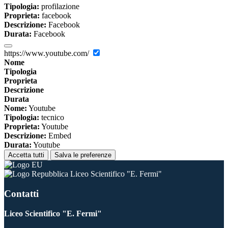
Tipologia:
profilazione
Proprieta:
facebook
Descrizione:
Facebook
Durata:
Facebook
https://www.youtube.com/
Nome
Tipologia
Proprieta
Descrizione
Durata
Nome:
Youtube
Tipologia:
tecnico
Proprieta:
Youtube
Descrizione:
Embed
Durata:
Youtube
Accetta tutti
Salva le preferenze
Liceo Scientifico "E. Fermi"
Contatti
Liceo Scientifico "E. Fermi"