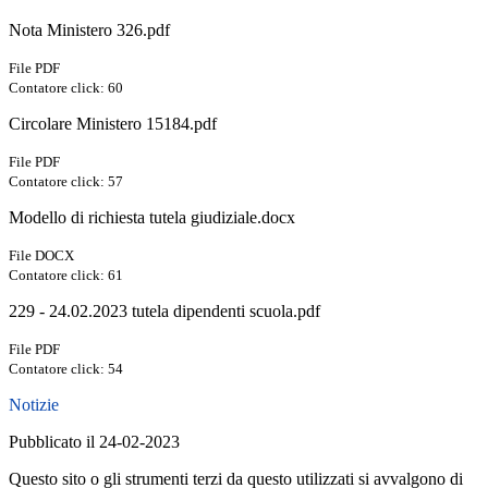
Nota Ministero 326.pdf
File PDF
Contatore click: 60
Circolare Ministero 15184.pdf
File PDF
Contatore click: 57
Modello di richiesta tutela giudiziale.docx
File DOCX
Contatore click: 61
229 - 24.02.2023 tutela dipendenti scuola.pdf
File PDF
Contatore click: 54
Notizie
Pubblicato il 24-02-2023
Questo sito o gli strumenti terzi da questo utilizzati si avvalgono di