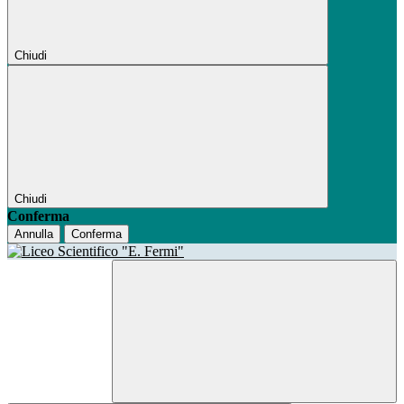
Chiudi
Chiudi
Conferma
Annulla
Conferma