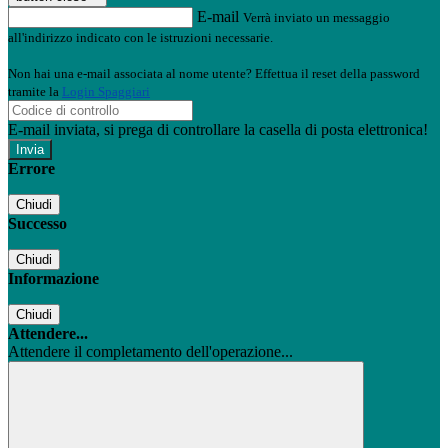
E-mail
Verrà inviato un messaggio
all'indirizzo indicato con le istruzioni necessarie.
Non hai una e-mail associata al nome utente? Effettua il reset della password
tramite la
Login Spaggiari
E-mail inviata, si prega di controllare la casella di posta elettronica!
Errore
Chiudi
Successo
Chiudi
Informazione
Chiudi
Attendere...
Attendere il completamento dell'operazione...