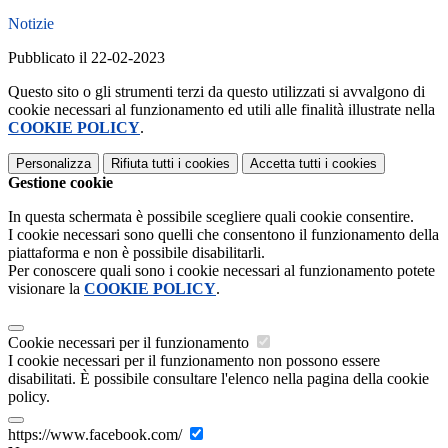
Notizie
Pubblicato il 22-02-2023
Questo sito o gli strumenti terzi da questo utilizzati si avvalgono di
cookie necessari al funzionamento ed utili alle finalità illustrate nella
COOKIE POLICY
.
Personalizza
Rifiuta tutti
i cookies
Accetta tutti
i cookies
Gestione cookie
In questa schermata è possibile scegliere quali cookie consentire.
I cookie necessari sono quelli che consentono il funzionamento della
piattaforma e non è possibile disabilitarli.
Per conoscere quali sono i cookie necessari al funzionamento potete
visionare la
COOKIE POLICY
.
Cookie necessari per il funzionamento
I cookie necessari per il funzionamento non possono essere
disabilitati. È possibile consultare l'elenco nella pagina della cookie
policy.
https://www.facebook.com/