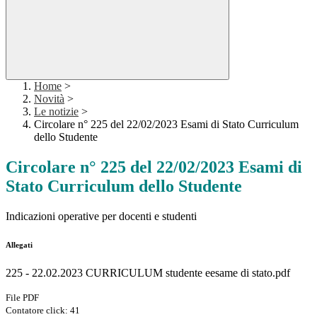
Home
>
Novità
>
Le notizie
>
Circolare n° 225 del 22/02/2023 Esami di Stato Curriculum
dello Studente
Circolare n° 225 del 22/02/2023 Esami di
Stato Curriculum dello Studente
Indicazioni operative per docenti e studenti
Allegati
225 - 22.02.2023 CURRICULUM studente eesame di stato.pdf
File PDF
Contatore click: 41