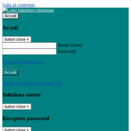
Salta al contenuto
Accedi
Accedi
button close
×
Nome Utente
Password
Password dimenticata?
-
Entra con SPID
Entra con CIE
Seleziona utente
button close
×
Recupero password
button close
×