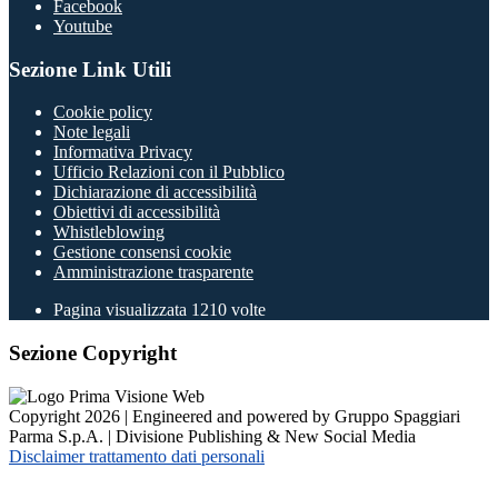
Facebook
Youtube
Sezione Link Utili
Cookie policy
Note legali
Informativa Privacy
Ufficio Relazioni con il Pubblico
Dichiarazione di accessibilità
Obiettivi di accessibilità
Whistleblowing
Gestione consensi cookie
Amministrazione trasparente
Pagina visualizzata
1210
volte
Sezione Copyright
Copyright 2026 | Engineered and powered by Gruppo Spaggiari
Parma S.p.A. | Divisione Publishing & New Social Media
Disclaimer trattamento dati personali