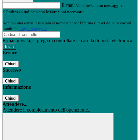
E-mail
Verrà inviato un messaggio
all'indirizzo indicato con le istruzioni necessarie.
Non hai una e-mail associata al nome utente? Effettua il reset della password
tramite la
Login Spaggiari
E-mail inviata, si prega di controllare la casella di posta elettronica!
Errore
Chiudi
Successo
Chiudi
Informazione
Chiudi
Attendere...
Attendere il completamento dell'operazione...