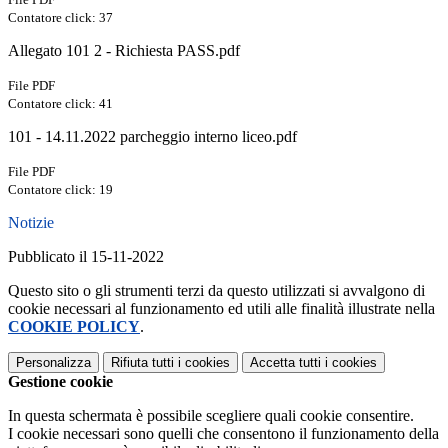
Contatore click: 37
Allegato 101 2 - Richiesta PASS.pdf
File PDF
Contatore click: 41
101 - 14.11.2022 parcheggio interno liceo.pdf
File PDF
Contatore click: 19
Notizie
Pubblicato il 15-11-2022
Questo sito o gli strumenti terzi da questo utilizzati si avvalgono di
cookie necessari al funzionamento ed utili alle finalità illustrate nella
COOKIE POLICY
.
Personalizza
Rifiuta tutti
i cookies
Accetta tutti
i cookies
Gestione cookie
In questa schermata è possibile scegliere quali cookie consentire.
I cookie necessari sono quelli che consentono il funzionamento della