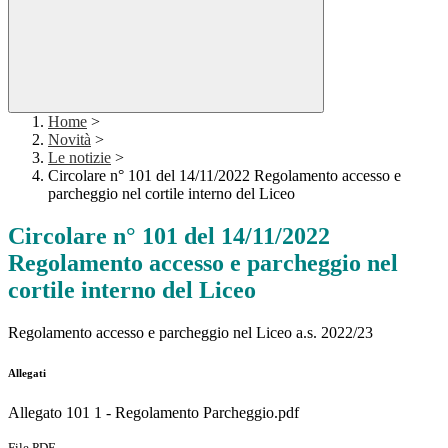
Home
>
Novità
>
Le notizie
>
Circolare n° 101 del 14/11/2022 Regolamento accesso e
parcheggio nel cortile interno del Liceo
Circolare n° 101 del 14/11/2022
Regolamento accesso e parcheggio nel
cortile interno del Liceo
Regolamento accesso e parcheggio nel Liceo a.s. 2022/23
Allegati
Allegato 101 1 - Regolamento Parcheggio.pdf
File PDF