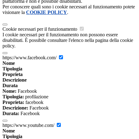
piattaforma e non è possibile disabilitarli.
Per conoscere quali sono i cookie necessari al funzionamento potete
visionare la
COOKIE POLICY
.
Cookie necessari per il funzionamento
I cookie necessari per il funzionamento non possono essere
disabilitati. È possibile consultare l'elenco nella pagina della cookie
policy.
https://www.facebook.com/
Nome
Tipologia
Proprieta
Descrizione
Durata
Nome:
Facebook
Tipologia:
profilazione
Proprieta:
facebook
Descrizione:
Facebook
Durata:
Facebook
https://www.youtube.com/
Nome
Tipologia