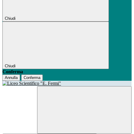
Chiudi
Chiudi
Conferma
Annulla
Conferma