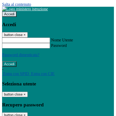
Salta al contenuto
Accedi
Accedi
button close
×
Nome Utente
Password
Password dimenticata?
-
Entra con SPID
Entra con CIE
Seleziona utente
button close
×
Recupero password
button close
×