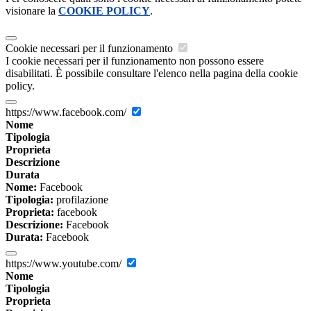
visionare la
COOKIE POLICY
.
Cookie necessari per il funzionamento
I cookie necessari per il funzionamento non possono essere
disabilitati. È possibile consultare l'elenco nella pagina della cookie
policy.
https://www.facebook.com/
Nome
Tipologia
Proprieta
Descrizione
Durata
Nome:
Facebook
Tipologia:
profilazione
Proprieta:
facebook
Descrizione:
Facebook
Durata:
Facebook
https://www.youtube.com/
Nome
Tipologia
Proprieta