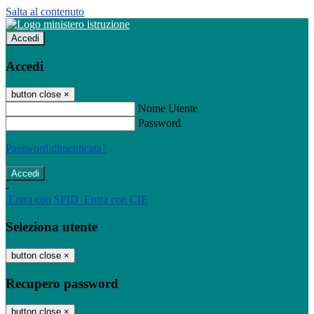
Salta al contenuto
Accedi
Accedi
button close
×
Nome Utente
Password
Password dimenticata?
-
Entra con SPID
Entra con CIE
Seleziona utente
button close
×
Recupero password
button close
×