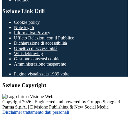
Sezione Link Utili
Cookie policy
Note legali
Informativa Privacy
Ufficio Relazioni con il Pubblico
Dichiarazione di accessibilità
Obiettivi di accessibilità
Whistleblowing
Gestione consensi cookie
Amministrazione trasparente
Pagina visualizzata
1989
volte
Sezione Copyright
Copyright 2026 | Engineered and powered by Gruppo Spaggiari
Parma S.p.A. | Divisione Publishing & New Social Media
Disclaimer trattamento dati personali