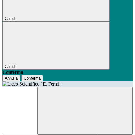
Chiudi
Chiudi
Conferma
Annulla
Conferma