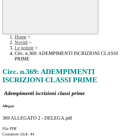
Home
>
Novità
>
Le notizie
>
Circ. n.369: ADEMPIMENTI ISCRIZIONI CLASSI
PRIME
Circ. n.369: ADEMPIMENTI
ISCRIZIONI CLASSI PRIME
Adempimenti iscrizioni classi prime
Allegati
369 ALLEGATO 2 - DELEGA.pdf
File PDF
Contatore click: 44