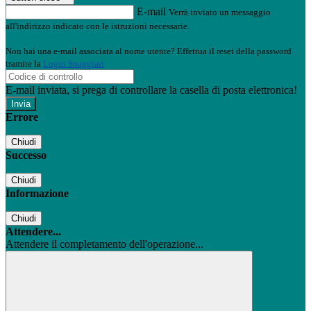
E-mail
Verrà inviato un messaggio
all'indirizzo indicato con le istruzioni necessarie.
Non hai una e-mail associata al nome utente? Effettua il reset della password
tramite la
Login Spaggiari
E-mail inviata, si prega di controllare la casella di posta elettronica!
Errore
Chiudi
Successo
Chiudi
Informazione
Chiudi
Attendere...
Attendere il completamento dell'operazione...