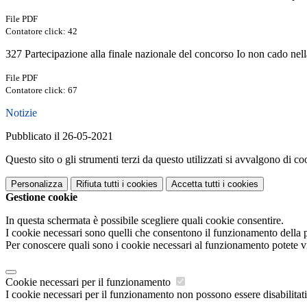
File PDF
Contatore click: 42
327 Partecipazione alla finale nazionale del concorso Io non cado nell
File PDF
Contatore click: 67
Notizie
Pubblicato il 26-05-2021
Questo sito o gli strumenti terzi da questo utilizzati si avvalgono di coo
Personalizza
Rifiuta tutti
i cookies
Accetta tutti
i cookies
Gestione cookie
In questa schermata è possibile scegliere quali cookie consentire.
I cookie necessari sono quelli che consentono il funzionamento della pi
Per conoscere quali sono i cookie necessari al funzionamento potete v
Cookie necessari per il funzionamento
I cookie necessari per il funzionamento non possono essere disabilitati.