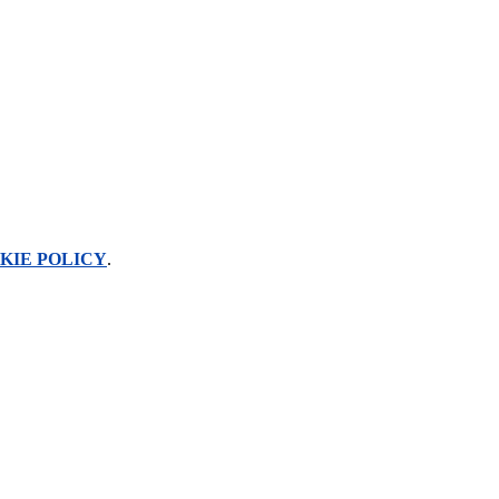
KIE POLICY
.