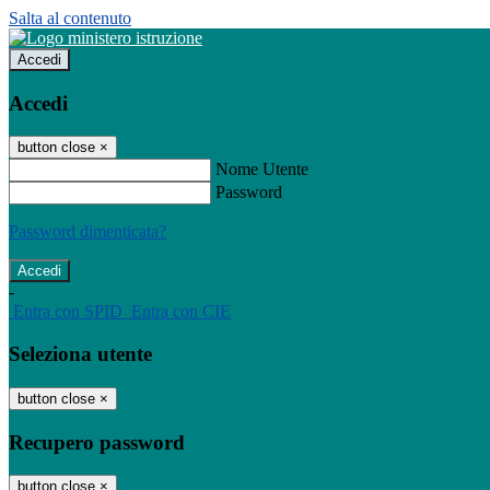
Salta al contenuto
Accedi
Accedi
button close
×
Nome Utente
Password
Password dimenticata?
-
Entra con SPID
Entra con CIE
Seleziona utente
button close
×
Recupero password
button close
×