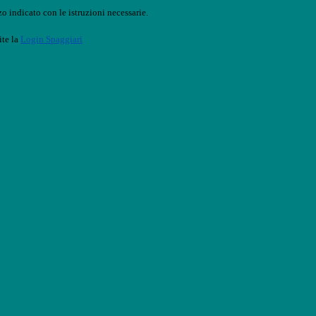
o indicato con le istruzioni necessarie.
ite la
Login Spaggiari