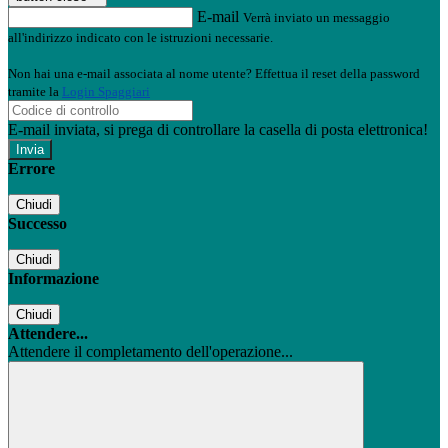
E-mail
Verrà inviato un messaggio
all'indirizzo indicato con le istruzioni necessarie.
Non hai una e-mail associata al nome utente? Effettua il reset della password
tramite la
Login Spaggiari
E-mail inviata, si prega di controllare la casella di posta elettronica!
Errore
Chiudi
Successo
Chiudi
Informazione
Chiudi
Attendere...
Attendere il completamento dell'operazione...