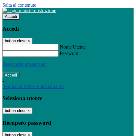
Salta al contenuto
Accedi
Accedi
button close
×
Nome Utente
Password
Password dimenticata?
-
Entra con SPID
Entra con CIE
Seleziona utente
button close
×
Recupero password
button close
×