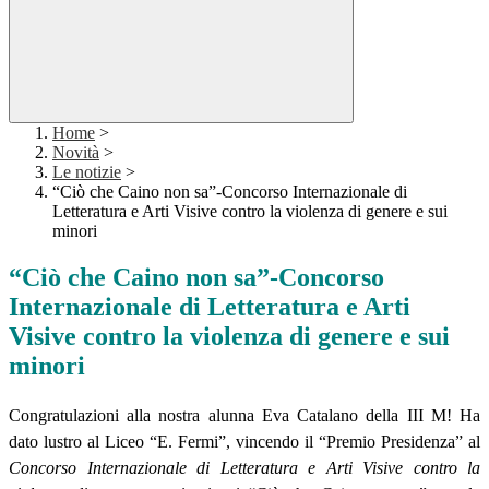
Home
>
Novità
>
Le notizie
>
“Ciò che Caino non sa”-Concorso Internazionale di
Letteratura e Arti Visive contro la violenza di genere e sui
minori
“Ciò che Caino non sa”-Concorso
Internazionale di Letteratura e Arti
Visive contro la violenza di genere e sui
minori
Congratulazioni alla nostra alunna Eva Catalano della III M! Ha
dato lustro al Liceo “E. Fermi”, vincendo il “Premio Presidenza” al
Concorso Internazionale di Letteratura e Arti Visive contro la