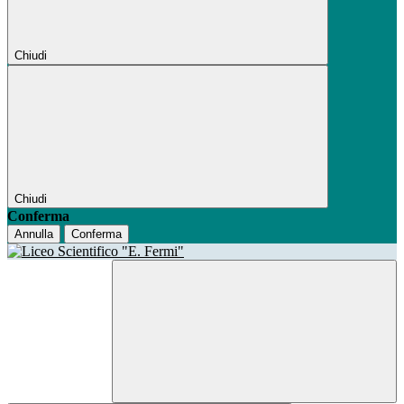
Chiudi
Chiudi
Conferma
Annulla
Conferma