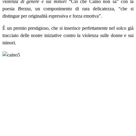
violenza di genere e sui minori
“Ciò che Caino non sa” con la
poesia
Brezza
, un componimento di rara delicatezza, “che si
distingue per originalità espressiva e forza emotiva”.
È un premio prestigioso, che si inserisce perfettamente nel solco già
tracciato delle nostre iniziative contro la violenza sulle donne e sui
minori.