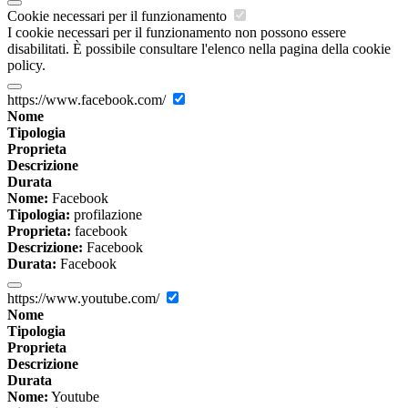
Cookie necessari per il funzionamento
I cookie necessari per il funzionamento non possono essere
disabilitati. È possibile consultare l'elenco nella pagina della cookie
policy.
https://www.facebook.com/
Nome
Tipologia
Proprieta
Descrizione
Durata
Nome:
Facebook
Tipologia:
profilazione
Proprieta:
facebook
Descrizione:
Facebook
Durata:
Facebook
https://www.youtube.com/
Nome
Tipologia
Proprieta
Descrizione
Durata
Nome:
Youtube