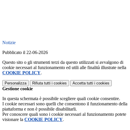
Notizie
Pubblicato il 22-06-2026
Questo sito o gli strumenti terzi da questo utilizzati si avvalgono di
cookie necessari al funzionamento ed utili alle finalità illustrate nella
COOKIE POLICY
.
Personalizza
Rifiuta tutti
i cookies
Accetta tutti
i cookies
Gestione cookie
In questa schermata è possibile scegliere quali cookie consentire.
I cookie necessari sono quelli che consentono il funzionamento della
piattaforma e non è possibile disabilitarli.
Per conoscere quali sono i cookie necessari al funzionamento potete
visionare la
COOKIE POLICY
.