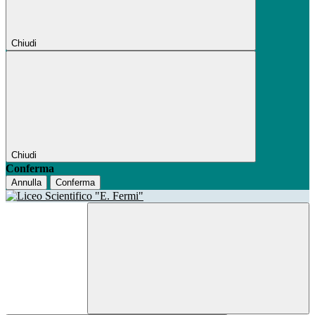
Chiudi
Chiudi
Conferma
Annulla
Conferma