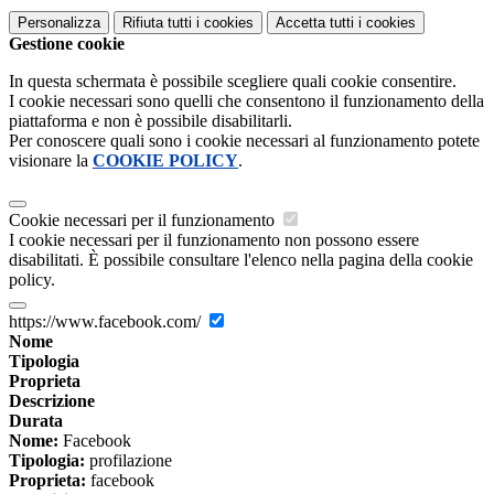
Personalizza
Rifiuta tutti
i cookies
Accetta tutti
i cookies
Gestione cookie
In questa schermata è possibile scegliere quali cookie consentire.
I cookie necessari sono quelli che consentono il funzionamento della
piattaforma e non è possibile disabilitarli.
Per conoscere quali sono i cookie necessari al funzionamento potete
visionare la
COOKIE POLICY
.
Cookie necessari per il funzionamento
I cookie necessari per il funzionamento non possono essere
disabilitati. È possibile consultare l'elenco nella pagina della cookie
policy.
https://www.facebook.com/
Nome
Tipologia
Proprieta
Descrizione
Durata
Nome:
Facebook
Tipologia:
profilazione
Proprieta:
facebook