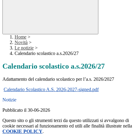
Home
>
Novità
>
Le notizie
>
Calendario scolastico a.s.2026/27
Calendario scolastico a.s.2026/27
Adattamento del calendario scolastico per l’a.s. 2026/2027
Calendario Scolastico A.S. 2026-2027-signed.pdf
Notizie
Pubblicato il 30-06-2026
Questo sito o gli strumenti terzi da questo utilizzati si avvalgono di
cookie necessari al funzionamento ed utili alle finalità illustrate nella
COOKIE POLICY
.