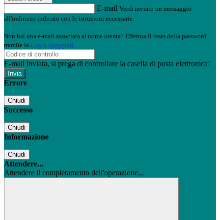
E-mail
Verrà inviato un messaggio
all'indirizzo indicato con le istruzioni necessarie.
Non hai una e-mail associata al nome utente? Effettua il reset della password
tramite la
Login Spaggiari
E-mail inviata, si prega di controllare la casella di posta elettronica!
Errore
Chiudi
Successo
Chiudi
Informazione
Chiudi
Attendere...
Attendere il completamento dell'operazione...