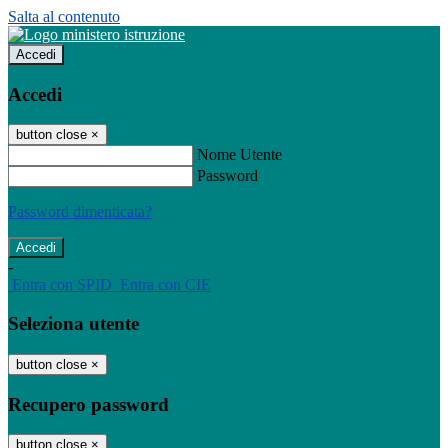
Salta al contenuto
Accedi
Accedi
button close
×
Nome Utente
Password
Password dimenticata?
-
Entra con SPID
Entra con CIE
Seleziona utente
button close
×
Recupero password
button close
×