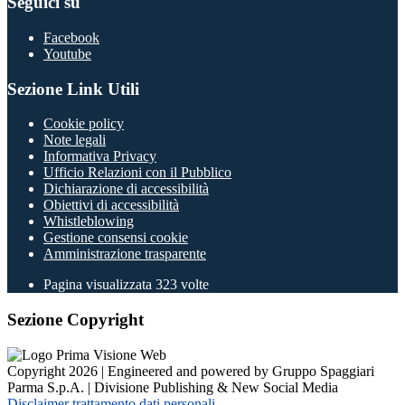
Seguici su
Facebook
Youtube
Sezione Link Utili
Cookie policy
Note legali
Informativa Privacy
Ufficio Relazioni con il Pubblico
Dichiarazione di accessibilità
Obiettivi di accessibilità
Whistleblowing
Gestione consensi cookie
Amministrazione trasparente
Pagina visualizzata
323
volte
Sezione Copyright
Copyright 2026 | Engineered and powered by Gruppo Spaggiari
Parma S.p.A. | Divisione Publishing & New Social Media
Disclaimer trattamento dati personali