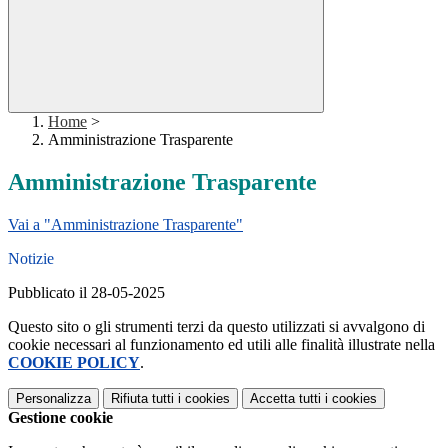
Home
>
Amministrazione Trasparente
Amministrazione Trasparente
Vai a "Amministrazione Trasparente"
Notizie
Pubblicato il 28-05-2025
Questo sito o gli strumenti terzi da questo utilizzati si avvalgono di
cookie necessari al funzionamento ed utili alle finalità illustrate nella
COOKIE POLICY
.
Personalizza
Rifiuta tutti
i cookies
Accetta tutti
i cookies
Gestione cookie