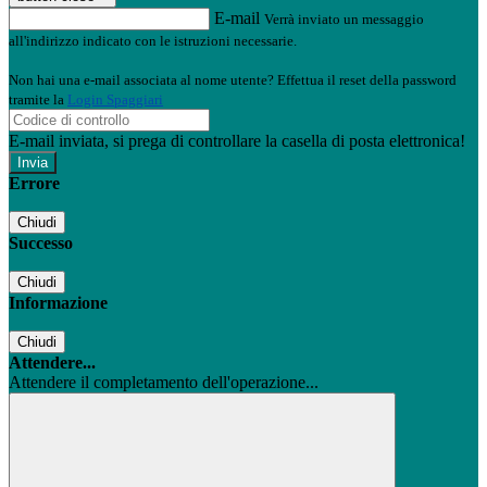
E-mail
Verrà inviato un messaggio
all'indirizzo indicato con le istruzioni necessarie.
Non hai una e-mail associata al nome utente? Effettua il reset della password
tramite la
Login Spaggiari
E-mail inviata, si prega di controllare la casella di posta elettronica!
Errore
Chiudi
Successo
Chiudi
Informazione
Chiudi
Attendere...
Attendere il completamento dell'operazione...