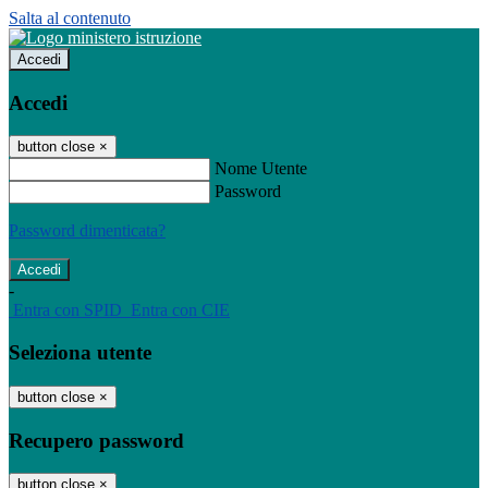
Salta al contenuto
Accedi
Accedi
button close
×
Nome Utente
Password
Password dimenticata?
-
Entra con SPID
Entra con CIE
Seleziona utente
button close
×
Recupero password
button close
×