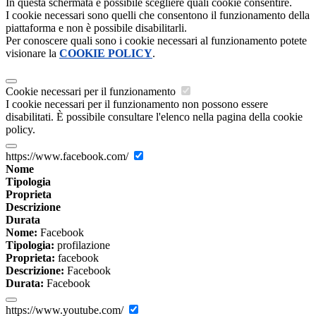
In questa schermata è possibile scegliere quali cookie consentire.
I cookie necessari sono quelli che consentono il funzionamento della
piattaforma e non è possibile disabilitarli.
Per conoscere quali sono i cookie necessari al funzionamento potete
visionare la
COOKIE POLICY
.
Cookie necessari per il funzionamento
I cookie necessari per il funzionamento non possono essere
disabilitati. È possibile consultare l'elenco nella pagina della cookie
policy.
https://www.facebook.com/
Nome
Tipologia
Proprieta
Descrizione
Durata
Nome:
Facebook
Tipologia:
profilazione
Proprieta:
facebook
Descrizione:
Facebook
Durata:
Facebook
https://www.youtube.com/