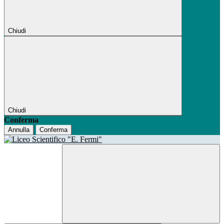
Chiudi
Chiudi
Conferma
Annulla
Conferma