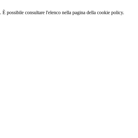
 È possibile consultare l'elenco nella pagina della cookie policy.