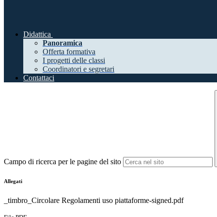
Didattica
Panoramica
Offerta formativa
I progetti delle classi
Coordinatori e segretari
Contattaci
Campo di ricerca per le pagine del sito
Allegati
_timbro_Circolare Regolamenti uso piattaforme-signed.pdf