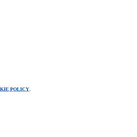
KIE POLICY
.