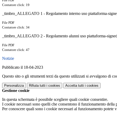
File PDF
Contatore click: 19
_timbro_ALLEGATO 1 - Regolamento interno uso piattaforma-signe
File PDF
Contatore click: 34
_timbro_ALLEGATO 2 - Regolamento alunni uso piattaforma-signed
File PDF
Contatore click: 47
Notizie
Pubblicato il 18-04-2023
Questo sito o gli strumenti terzi da questo utilizzati si avvalgono di coo
Personalizza
Rifiuta tutti
i cookies
Accetta tutti
i cookies
Gestione cookie
In questa schermata è possibile scegliere quali cookie consentire.
I cookie necessari sono quelli che consentono il funzionamento della pi
Per conoscere quali sono i cookie necessari al funzionamento potete v