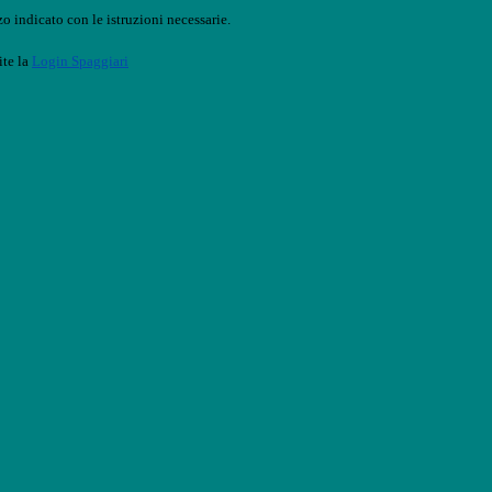
o indicato con le istruzioni necessarie.
ite la
Login Spaggiari