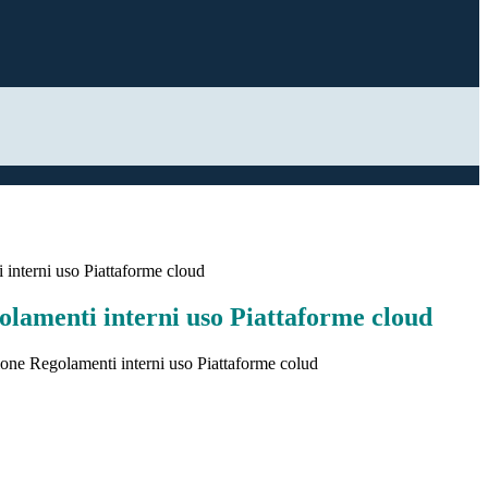
interni uso Piattaforme cloud
olamenti interni uso Piattaforme cloud
ne Regolamenti interni uso Piattaforme colud