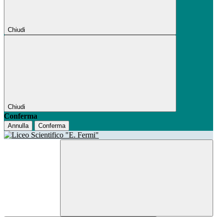
Chiudi
Chiudi
Conferma
Annulla
Conferma