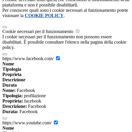
piattaforma e non è possibile disabilitarli.
Per conoscere quali sono i cookie necessari al funzionamento potete
visionare la
COOKIE POLICY
.
Cookie necessari per il funzionamento
I cookie necessari per il funzionamento non possono essere
disabilitati. È possibile consultare l'elenco nella pagina della cookie
policy.
https://www.facebook.com/
Nome
Tipologia
Proprieta
Descrizione
Durata
Nome:
Facebook
Tipologia:
profilazione
Proprieta:
facebook
Descrizione:
Facebook
Durata:
Facebook
https://www.youtube.com/
Nome