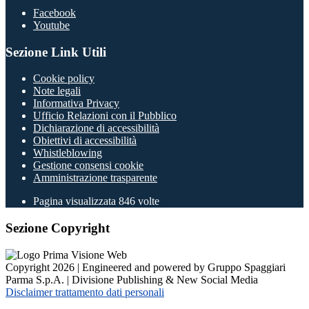
Facebook
Youtube
Sezione Link Utili
Cookie policy
Note legali
Informativa Privacy
Ufficio Relazioni con il Pubblico
Dichiarazione di accessibilità
Obiettivi di accessibilità
Whistleblowing
Gestione consensi cookie
Amministrazione trasparente
Pagina visualizzata
846
volte
Sezione Copyright
Copyright 2026 | Engineered and powered by Gruppo Spaggiari
Parma S.p.A. | Divisione Publishing & New Social Media
Disclaimer trattamento dati personali