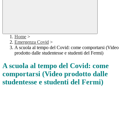
Home
>
Emergenza Covid
>
A scuola al tempo del Covid: come comportarsi (Video
prodotto dalle studentesse e studenti del Fermi)
A scuola al tempo del Covid: come
comportarsi (Video prodotto dalle
studentesse e studenti del Fermi)