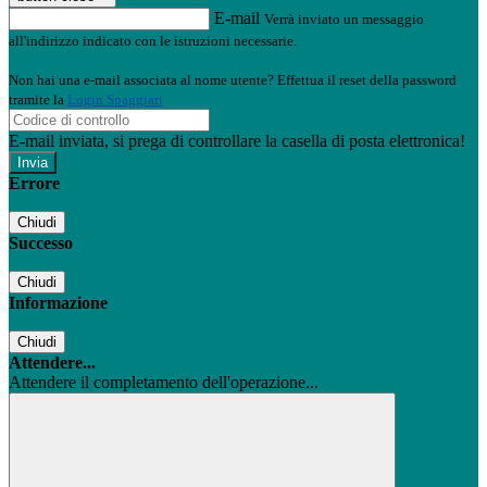
E-mail
Verrà inviato un messaggio
all'indirizzo indicato con le istruzioni necessarie.
Non hai una e-mail associata al nome utente? Effettua il reset della password
tramite la
Login Spaggiari
E-mail inviata, si prega di controllare la casella di posta elettronica!
Errore
Chiudi
Successo
Chiudi
Informazione
Chiudi
Attendere...
Attendere il completamento dell'operazione...