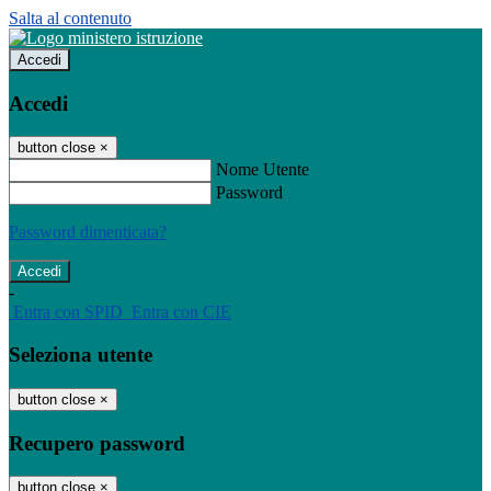
Salta al contenuto
Accedi
Accedi
button close
×
Nome Utente
Password
Password dimenticata?
-
Entra con SPID
Entra con CIE
Seleziona utente
button close
×
Recupero password
button close
×