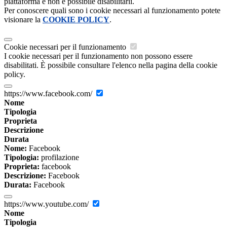
piattaforma e non è possibile disabilitarli.
Per conoscere quali sono i cookie necessari al funzionamento potete
visionare la
COOKIE POLICY
.
Cookie necessari per il funzionamento
I cookie necessari per il funzionamento non possono essere
disabilitati. È possibile consultare l'elenco nella pagina della cookie
policy.
https://www.facebook.com/
Nome
Tipologia
Proprieta
Descrizione
Durata
Nome:
Facebook
Tipologia:
profilazione
Proprieta:
facebook
Descrizione:
Facebook
Durata:
Facebook
https://www.youtube.com/
Nome
Tipologia