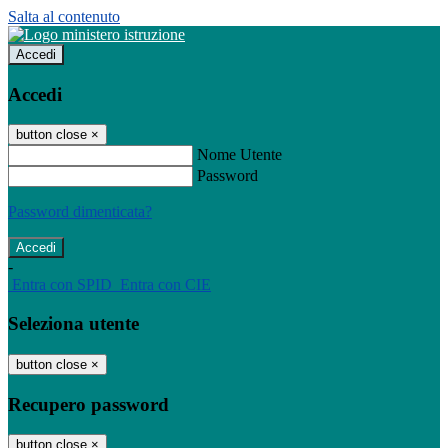
Salta al contenuto
Accedi
Accedi
button close
×
Nome Utente
Password
Password dimenticata?
-
Entra con SPID
Entra con CIE
Seleziona utente
button close
×
Recupero password
button close
×