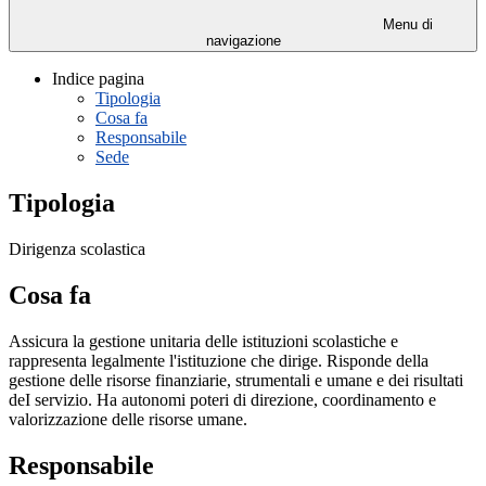
Menu di
navigazione
Indice pagina
Tipologia
Cosa fa
Responsabile
Sede
Tipologia
Dirigenza scolastica
Cosa fa
Assicura la gestione unitaria delle istituzioni scolastiche e
rappresenta legalmente l'istituzione che dirige. Risponde della
gestione delle risorse finanziarie, strumentali e umane e dei risultati
deI servizio. Ha autonomi poteri di direzione, coordinamento e
valorizzazione delle risorse umane.
Responsabile