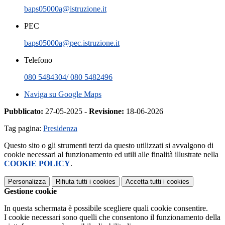
baps05000a@istruzione.it
PEC
baps05000a@pec.istruzione.it
Telefono
080 5484304/ 080 5482496
Naviga su Google Maps
Pubblicato:
27-05-2025 -
Revisione:
18-06-2026
Tag pagina:
Presidenza
Questo sito o gli strumenti terzi da questo utilizzati si avvalgono di
cookie necessari al funzionamento ed utili alle finalità illustrate nella
COOKIE POLICY
.
Personalizza
Rifiuta tutti
i cookies
Accetta tutti
i cookies
Gestione cookie
In questa schermata è possibile scegliere quali cookie consentire.
I cookie necessari sono quelli che consentono il funzionamento della