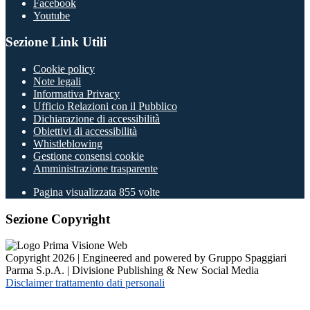
Facebook
Youtube
Sezione Link Utili
Cookie policy
Note legali
Informativa Privacy
Ufficio Relazioni con il Pubblico
Dichiarazione di accessibilità
Obiettivi di accessibilità
Whistleblowing
Gestione consensi cookie
Amministrazione trasparente
Pagina visualizzata
855
volte
Sezione Copyright
Copyright 2026 | Engineered and powered by Gruppo Spaggiari
Parma S.p.A. | Divisione Publishing & New Social Media
Disclaimer trattamento dati personali