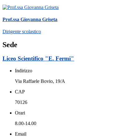
Prof.ssa Giovanna Griseta
Dirigente scolastico
Sede
Liceo Scientifico "E. Fermi"
Indirizzo
Via Raffaele Bovio, 19/A
CAP
70126
Orari
8.00-14.00
Email