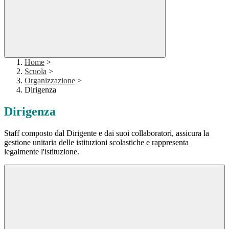
Home
>
Scuola
>
Organizzazione
>
Dirigenza
Dirigenza
Staff composto dal Dirigente e dai suoi collaboratori, assicura la
gestione unitaria delle istituzioni scolastiche e rappresenta
legalmente l'istituzione.