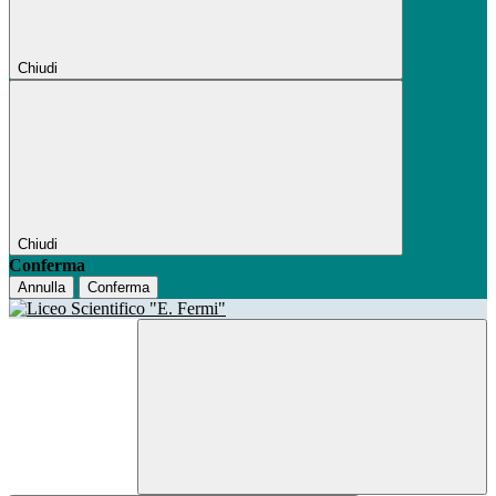
Chiudi
Chiudi
Conferma
Annulla
Conferma