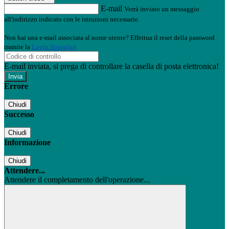
E-mail
Verrà inviato un messaggio
all'indirizzo indicato con le istruzioni necessarie.
Non hai una e-mail associata al nome utente? Effettua il reset della password
tramite la
Login Spaggiari
E-mail inviata, si prega di controllare la casella di posta elettronica!
Errore
Chiudi
Successo
Chiudi
Informazione
Chiudi
Attendere...
Attendere il completamento dell'operazione...