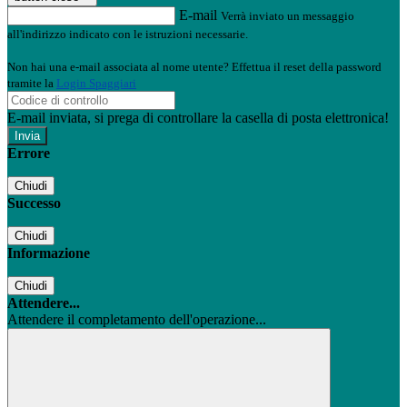
E-mail
Verrà inviato un messaggio
all'indirizzo indicato con le istruzioni necessarie.
Non hai una e-mail associata al nome utente? Effettua il reset della password
tramite la
Login Spaggiari
E-mail inviata, si prega di controllare la casella di posta elettronica!
Errore
Chiudi
Successo
Chiudi
Informazione
Chiudi
Attendere...
Attendere il completamento dell'operazione...