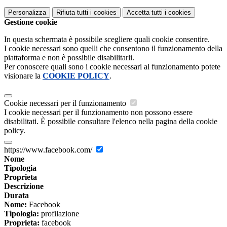
Personalizza
Rifiuta tutti
i cookies
Accetta tutti
i cookies
Gestione cookie
In questa schermata è possibile scegliere quali cookie consentire.
I cookie necessari sono quelli che consentono il funzionamento della
piattaforma e non è possibile disabilitarli.
Per conoscere quali sono i cookie necessari al funzionamento potete
visionare la
COOKIE POLICY
.
Cookie necessari per il funzionamento
I cookie necessari per il funzionamento non possono essere
disabilitati. È possibile consultare l'elenco nella pagina della cookie
policy.
https://www.facebook.com/
Nome
Tipologia
Proprieta
Descrizione
Durata
Nome:
Facebook
Tipologia:
profilazione
Proprieta:
facebook