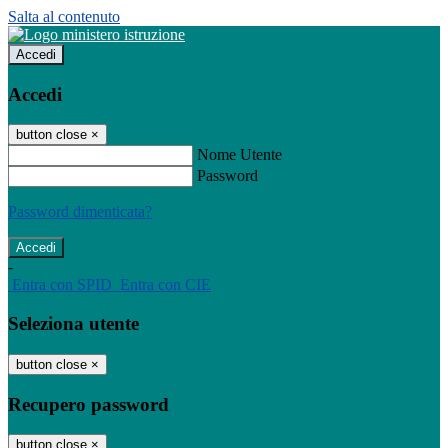
Salta al contenuto
Accedi
Accedi
button close
×
Nome Utente
Password
Password dimenticata?
-
Entra con SPID
Entra con CIE
Seleziona utente
button close
×
Recupero password
button close
×