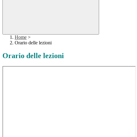
Home
>
Orario delle lezioni
Orario delle lezioni