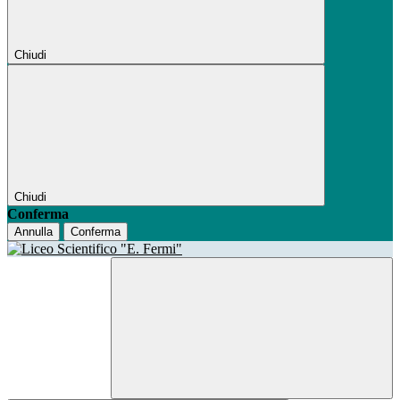
Chiudi
Chiudi
Conferma
Annulla
Conferma