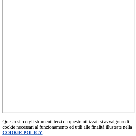
Questo sito o gli strumenti terzi da questo utilizzati si avvalgono di
cookie necessari al funzionamento ed utili alle finalità illustrate nella
COOKIE POLICY
.