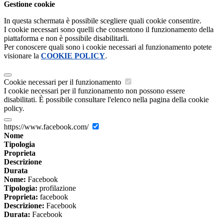
Gestione cookie
In questa schermata è possibile scegliere quali cookie consentire.
I cookie necessari sono quelli che consentono il funzionamento della
piattaforma e non è possibile disabilitarli.
Per conoscere quali sono i cookie necessari al funzionamento potete
visionare la
COOKIE POLICY
.
Cookie necessari per il funzionamento
I cookie necessari per il funzionamento non possono essere
disabilitati. È possibile consultare l'elenco nella pagina della cookie
policy.
https://www.facebook.com/
Nome
Tipologia
Proprieta
Descrizione
Durata
Nome:
Facebook
Tipologia:
profilazione
Proprieta:
facebook
Descrizione:
Facebook
Durata:
Facebook