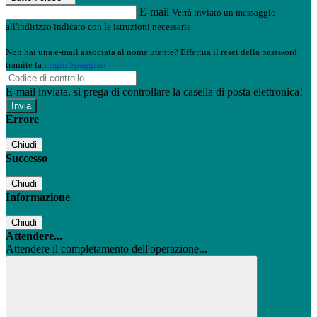
E-mail
Verrà inviato un messaggio
all'indirizzo indicato con le istruzioni necessarie.
Non hai una e-mail associata al nome utente? Effettua il reset della password
tramite la
Login Spaggiari
E-mail inviata, si prega di controllare la casella di posta elettronica!
Errore
Chiudi
Successo
Chiudi
Informazione
Chiudi
Attendere...
Attendere il completamento dell'operazione...