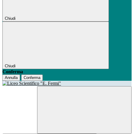
Chiudi
Chiudi
Conferma
Annulla
Conferma