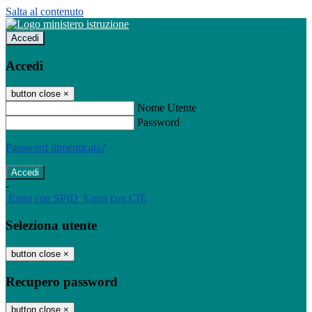
Salta al contenuto
Accedi
Accedi
button close
×
Nome Utente
Password
Password dimenticata?
-
Entra con SPID
Entra con CIE
Seleziona utente
button close
×
Recupero password
button close
×