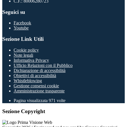
C.F.: 80006280723
Seguici su
Facebook
Youtube
Sezione Link Utili
Cookie policy
Note legali
Informativa Privacy
Ufficio Relazioni con il Pubblico
Dichiarazione di accessibilità
Obiettivi di accessibilità
Whistleblowing
Gestione consensi cookie
Amministrazione trasparente
Pagina visualizzata
971
volte
Sezione Copyright