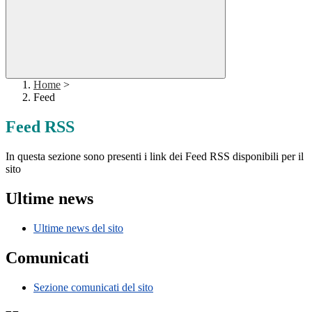
Home
>
Feed
Feed RSS
In questa sezione sono presenti i link dei Feed RSS disponibili per il
sito
Ultime news
Ultime news del sito
Comunicati
Sezione comunicati del sito