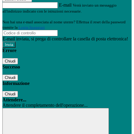
E-mail
Verrà inviato un messaggio
all'indirizzo indicato con le istruzioni necessarie.
Non hai una e-mail associata al nome utente? Effettua il reset della password
tramite la
Login Spaggiari
E-mail inviata, si prega di controllare la casella di posta elettronica!
Errore
Chiudi
Successo
Chiudi
Informazione
Chiudi
Attendere...
Attendere il completamento dell'operazione...