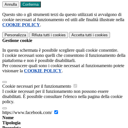
Annulla
Conferma
Questo sito o gli strumenti terzi da questo utilizzati si avvalgono di
cookie necessari al funzionamento ed utili alle finalità illustrate nella
COOKIE POLICY
.
Personalizza
Rifiuta tutti
i cookies
Accetta tutti
i cookies
Gestione cookie
In questa schermata è possibile scegliere quali cookie consentire.
I cookie necessari sono quelli che consentono il funzionamento della
piattaforma e non è possibile disabilitarli.
Per conoscere quali sono i cookie necessari al funzionamento potete
visionare la
COOKIE POLICY
.
Cookie necessari per il funzionamento
I cookie necessari per il funzionamento non possono essere
disabilitati. È possibile consultare l'elenco nella pagina della cookie
policy.
https://www.facebook.com/
Nome
Tipologia
Proprieta