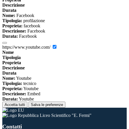
Descrizione
Durata
Nome:
Facebook
Tipologia:
profilazione
Proprieta:
facebook
Descrizione:
Facebook
Durata:
Facebook
https://www.youtube.com/
Nome
Tipologia
Proprieta
Descrizione
Durata
Nome:
Youtube
Tipologia:
tecnico
Proprieta:
Youtube
Descrizione:
Embed
Durata:
Youtube
Accetta tutti
Salva le preferenze
Liceo Scientifico "E. Fermi"
Contatti