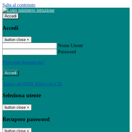
Salta al contenuto
Accedi
Accedi
button close
×
Nome Utente
Password
Password dimenticata?
-
Entra con SPID
Entra con CIE
Seleziona utente
button close
×
Recupero password
button close
×