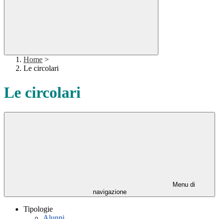
Home
>
Le circolari
Le circolari
Menu di
navigazione
Tipologie
Alunni