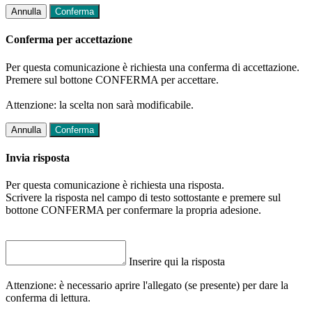
Annulla
Conferma
Conferma per accettazione
Per questa comunicazione è richiesta una conferma di accettazione.
Premere sul bottone CONFERMA per accettare.
Attenzione: la scelta non sarà modificabile.
Annulla
Conferma
Invia risposta
Per questa comunicazione è richiesta una risposta.
Scrivere la risposta nel campo di testo sottostante e premere sul
bottone CONFERMA per confermare la propria adesione.
Inserire qui la risposta
Attenzione: è necessario aprire l'allegato (se presente) per dare la
conferma di lettura.