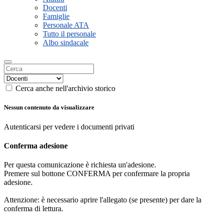
Docenti
Famiglie
Personale ATA
Tutto il personale
Albo sindacale
Cerca anche nell'archivio storico
Nessun contenuto da visualizzare
Autenticarsi per vedere i documenti privati
Conferma adesione
Per questa comunicazione è richiesta un'adesione.
Premere sul bottone CONFERMA per confermare la propria
adesione.
Attenzione: è necessario aprire l'allegato (se presente) per dare la
conferma di lettura.