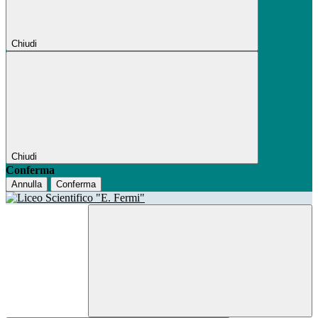
Chiudi
Chiudi
Conferma
Annulla
Conferma